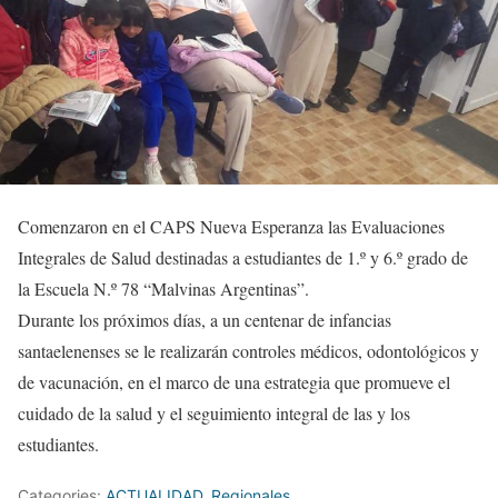
Comenzaron en el CAPS Nueva Esperanza las Evaluaciones
Integrales de Salud destinadas a estudiantes de 1.º y 6.º grado de
la Escuela N.º 78 “Malvinas Argentinas”.
Durante los próximos días, a un centenar de infancias
santaelenenses se le realizarán controles médicos, odontológicos y
de vacunación, en el marco de una estrategia que promueve el
cuidado de la salud y el seguimiento integral de las y los
estudiantes.
Categories:
ACTUALIDAD
,
Regionales