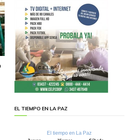
n
EL TIEMPO EN LA PAZ
El tiempo en La Paz