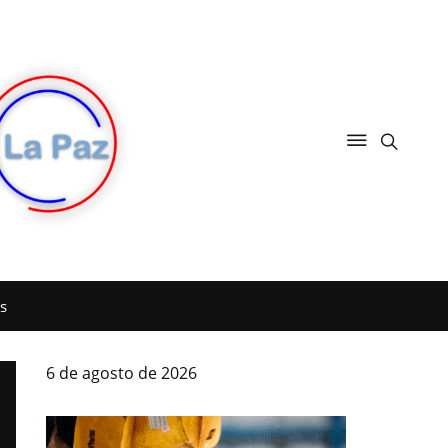
s
6 de agosto de 2026