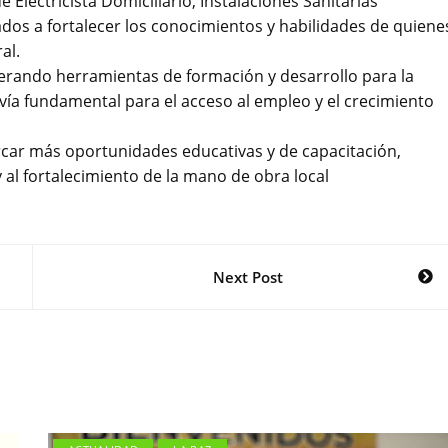
 Electricista Domiciliario, Instalaciones Sanitarias
ados a fortalecer los conocimientos y habilidades de quiene
al.
nerando herramientas de formación y desarrollo para la
a fundamental para el acceso al empleo y el crecimiento
rcar más oportunidades educativas y de capacitación,
al fortalecimiento de la mano de obra local
Next Post