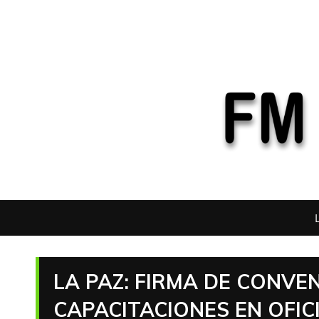
LA PAZ: FIRMA DE CONVE
CAPACITACIONES EN OFIC