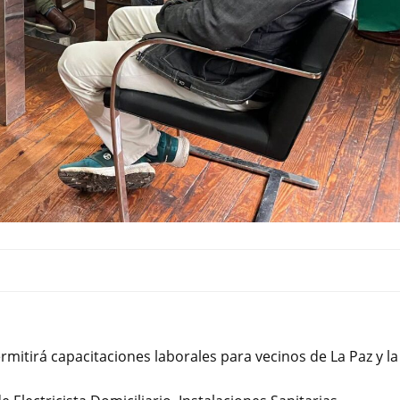
rmitirá capacitaciones laborales para vecinos de La Paz y la