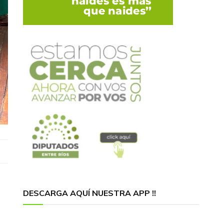
DESCARGA AQUÍ NUESTRA APP !!