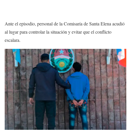
Ante el episodio, personal de la Comisaría de Santa Elena acudió
al lugar para controlar la situación y evitar que el conflicto
escalara.