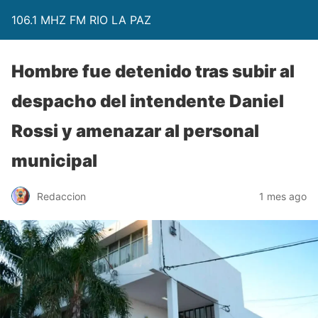
106.1 MHZ FM RIO LA PAZ
Hombre fue detenido tras subir al
despacho del intendente Daniel
Rossi y amenazar al personal
municipal
Redaccion
1 mes ago