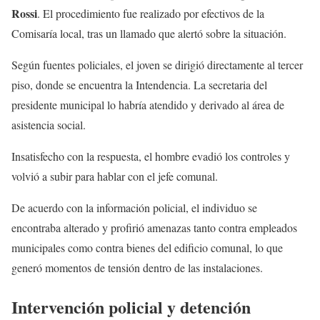
Rossi
. El procedimiento fue realizado por efectivos de la
Comisaría local, tras un llamado que alertó sobre la situación.
Según fuentes policiales, el joven se dirigió directamente al tercer
piso, donde se encuentra la Intendencia. La secretaria del
presidente municipal lo habría atendido y derivado al área de
asistencia social.
Insatisfecho con la respuesta, el hombre evadió los controles y
volvió a subir para hablar con el jefe comunal.
De acuerdo con la información policial, el individuo se
encontraba alterado y profirió amenazas tanto contra empleados
municipales como contra bienes del edificio comunal, lo que
generó momentos de tensión dentro de las instalaciones.
Intervención policial y detención