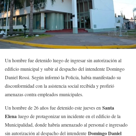
Un hombre fue detenido luego de ingresar sin autorización al
edificio municipal y subir al despacho del intendente Domingo
Daniel Rossi. Según informó la Policía, había manifestado su
disconformidad con la asistencia social recibida y profirió
amenazas contra empleados municipales.
Santa
Un hombre de 26 años fue detenido este jueves en
Elena
luego de protagonizar un incidente en el edificio de la
Municipalidad, donde habría amenazado al personal e ingresado
Domingo Daniel
sin autorización al despacho del intendente