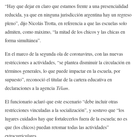
“Hay que dejar en claro que estamos frente a una presencialidad
reducida, ya que en ninguna jurisdicción argentina hay un regreso
pleno”, dijo Nicolás Trotta, en referencia a que las escuelas solo
admiten, como máximo, “la mitad de los chicos y las chicas en
forma simultánea”.
En el marco de la segunda ola de coronavirus, con las nuevas
restricciones a actividades, “se plantea disminuir la circulación en
términos generales, lo que puede impactar en la escuela, por
supuesto”, reconoció el titular de la cartera educativa en
declaraciones a la agencia
Télam
.
El funcionario aclaró que este escenario “debe incluir otras
restricciones vinculadas a la socialización”, y sostuvo que “los
lugares cuidados hay que fortalecerlos fuera de la escuela; no es
que (los chicos) puedan retomar todas las actividades”
extracurriculares.