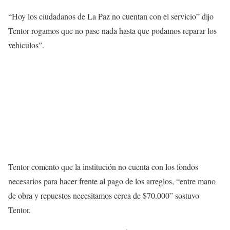
“Hoy los ciudadanos de La Paz no cuentan con el servicio” dijo
Tentor rogamos que no pase nada hasta que podamos reparar los
vehiculos”.
Tentor comento que la institución no cuenta con los fondos
necesarios para hacer frente al pago de los arreglos, “entre mano
de obra y repuestos necesitamos cerca de $70.000” sostuvo
Tentor.