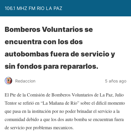
106.1 MHZ FM RIO LA PAZ
Bomberos Voluntarios se
encuentra con los dos
autobombas fuera de servicio y
sin fondos para repararlos.
Redaccion
5 años ago
El Pte de la Comisión de Bomberos Voluntarios de La Paz, Julio
Tentor se refirió en “La Mañana de Río” sobre el dificil momento
que pasa en la institución por no poder brinadar el servicio a la
comunidad debido a que los dos auto bomba se encuentran fuera
de servicio por problemas mecanicos.