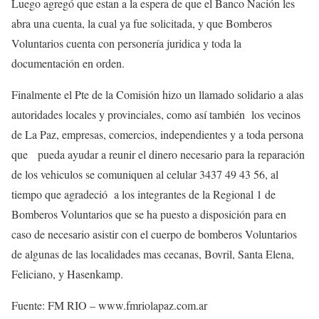
Luego agregó que estan a la espera de que el Banco Nación les
abra una cuenta, la cual ya fue solicitada, y que Bomberos
Voluntarios cuenta con personería juridica y toda la
documentación en orden.
Finalmente el Pte de la Comisión hizo un llamado solidario a alas
autoridades locales y provinciales, como así también los vecinos
de La Paz, empresas, comercios, independientes y a toda persona
que pueda ayudar a reunir el dinero necesario para la reparación
de los vehiculos se comuniquen al celular 3437 49 43 56, al
tiempo que agradeció a los integrantes de la Regional 1 de
Bomberos Voluntarios que se ha puesto a disposición para en
caso de necesario asistir con el cuerpo de bomberos Voluntarios
de algunas de las localidades mas cecanas, Bovril, Santa Elena,
Feliciano, y Hasenkamp.
Fuente: FM RIO – www.fmriolapaz.com.ar