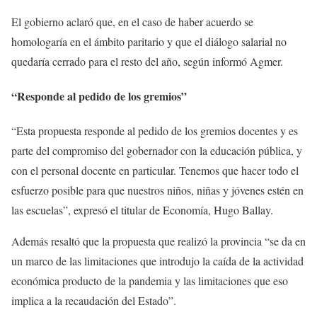
El gobierno aclaró que, en el caso de haber acuerdo se
homologaría en el ámbito paritario y que el diálogo salarial no
quedaría cerrado para el resto del año, según informó Agmer.
“Responde al pedido de los gremios”
“Esta propuesta responde al pedido de los gremios docentes y es
parte del compromiso del gobernador con la educación pública, y
con el personal docente en particular. Tenemos que hacer todo el
esfuerzo posible para que nuestros niños, niñas y jóvenes estén en
las escuelas”, expresó el titular de Economía, Hugo Ballay.
Además resaltó que la propuesta que realizó la provincia “se da en
un marco de las limitaciones que introdujo la caída de la actividad
económica producto de la pandemia y las limitaciones que eso
implica a la recaudación del Estado”.