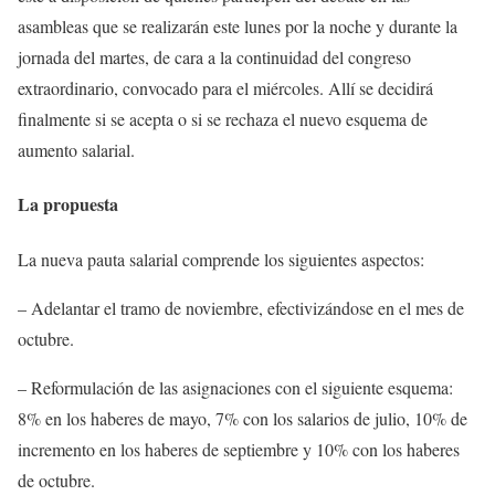
asambleas que se realizarán este lunes por la noche y durante la
jornada del martes, de cara a la continuidad del congreso
extraordinario, convocado para el miércoles. Allí se decidirá
finalmente si se acepta o si se rechaza el nuevo esquema de
aumento salarial.
La propuesta
La nueva pauta salarial comprende los siguientes aspectos:
– Adelantar el tramo de noviembre, efectivizándose en el mes de
octubre.
– Reformulación de las asignaciones con el siguiente esquema:
8% en los haberes de mayo, 7% con los salarios de julio, 10% de
incremento en los haberes de septiembre y 10% con los haberes
de octubre.