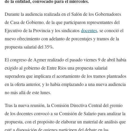
de la entidad, convocado para el miércoles.
Durante la audiencia realizada en el Salón de los Gobernadores
de Casa de Gobierno, de la que participaron representantes del
Ejecutivo de la Provincia y los sindicatos
docentes
, se conoció el
nuevo ofrecimiento con adelanto de porcentajes y tramos de la
propuesta salarial del 35%.
El congreso de Agmer realizado el pasado viernes 9 de abril había
exigido al gobierno de Entre Ríos una propuesta salarial
superadora que implicara el acortamiento de los tramos planteados
en la oferta anterior, y lo había emplazando a una nueva audiencia
no más allá de este lunes.
Tras la nueva reunión, la Comisión Directiva Central del gremio
de los docentes convocó a su Comisión de Salario para analizar la
propuesta, con el propósito de elaborar un material de análisis que
esté a disposición de quienes participen del debate en las