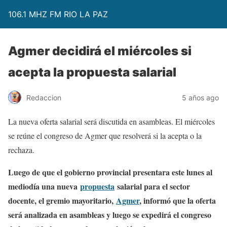
106.1 MHZ FM RIO LA PAZ
Agmer decidirá el miércoles si
acepta la propuesta salarial
Redaccion
5 años ago
La nueva oferta salarial será discutida en asambleas. El miércoles
se reúne el congreso de Agmer que resolverá si la acepta o la
rechaza.
Luego de que el gobierno provincial presentara este lunes al
mediodía una nueva
propuesta
salarial para el sector
docente, el gremio mayoritario,
Agmer
, informó que la oferta
será analizada en asambleas y luego se expedirá el congreso