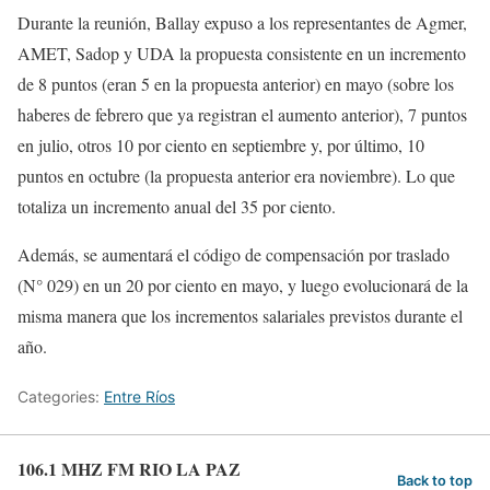
Durante la reunión, Ballay expuso a los representantes de Agmer,
AMET, Sadop y UDA la propuesta consistente en un incremento
de 8 puntos (eran 5 en la propuesta anterior) en mayo (sobre los
haberes de febrero que ya registran el aumento anterior), 7 puntos
en julio, otros 10 por ciento en septiembre y, por último, 10
puntos en octubre (la propuesta anterior era noviembre). Lo que
totaliza un incremento anual del 35 por ciento.
Además, se aumentará el código de compensación por traslado
(N° 029) en un 20 por ciento en mayo, y luego evolucionará de la
misma manera que los incrementos salariales previstos durante el
año.
Categories:
Entre Ríos
106.1 MHZ FM RIO LA PAZ
Back to top