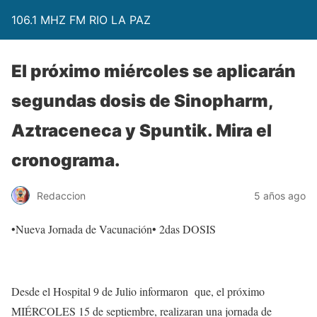
106.1 MHZ FM RIO LA PAZ
El próximo miércoles se aplicarán
segundas dosis de Sinopharm,
Aztraceneca y Spuntik. Mira el
cronograma.
Redaccion
5 años ago
•Nueva Jornada de Vacunación• 2das DOSIS
Desde el Hospital 9 de Julio informaron que, el próximo
MIÉRCOLES 15 de septiembre, realizaran una jornada de