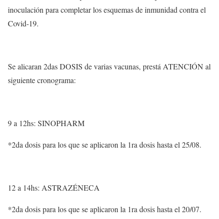
inoculación para completar los esquemas de inmunidad contra el
Covid-19.
Se alicaran 2das DOSIS de varias vacunas, prestá ATENCIÓN al
siguiente cronograma:
9 a 12hs: SINOPHARM
*2da dosis para los que se aplicaron la 1ra dosis hasta el 25/08.
12 a 14hs: ASTRAZÉNECA
*2da dosis para los que se aplicaron la 1ra dosis hasta el 20/07.