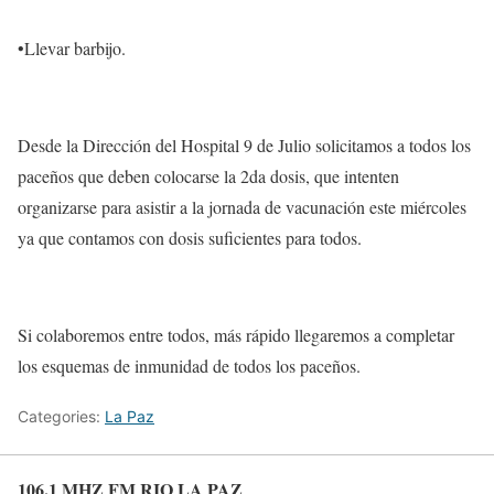
•Llevar barbijo.
Desde la Dirección del Hospital 9 de Julio solicitamos a todos los
paceños que deben colocarse la 2da dosis, que intenten
organizarse para asistir a la jornada de vacunación este miércoles
ya que contamos con dosis suficientes para todos.
Si colaboremos entre todos, más rápido llegaremos a completar
los esquemas de inmunidad de todos los paceños.
Categories:
La Paz
106.1 MHZ FM RIO LA PAZ