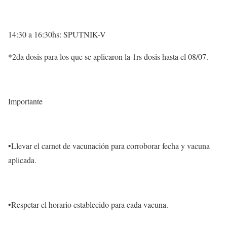
14:30 a 16:30hs: SPUTNIK-V
*2da dosis para los que se aplicaron la 1rs dosis hasta el 08/07.
Importante
•Llevar el carnet de vacunación para corroborar fecha y vacuna
aplicada.
•Respetar el horario establecido para cada vacuna.