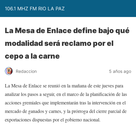
106.1 MHZ FM RIO LA PAZ
La Mesa de Enlace define bajo qué
modalidad será reclamo por el
cepo a la carne
Redaccion
5 años ago
La Mesa de Enlace se reunió en la mañana de este jueves para
analizar los pasos a seguir, en el marco de la planificación de las
acciones gremiales que implementarán tras la intervención en el
mercado de ganados y carnes, y la prórroga del cierre parcial de
exportaciones dispuestas por el gobierno nacional.