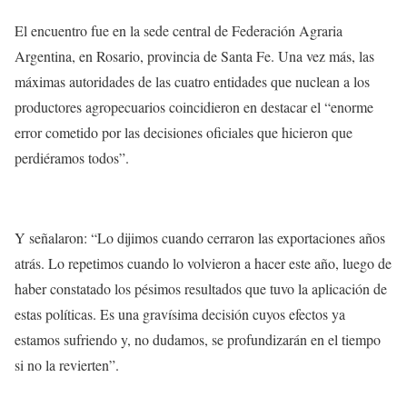
El encuentro fue en la sede central de Federación Agraria
Argentina, en Rosario, provincia de Santa Fe. Una vez más, las
máximas autoridades de las cuatro entidades que nuclean a los
productores agropecuarios coincidieron en destacar el “enorme
error cometido por las decisiones oficiales que hicieron que
perdiéramos todos”.
Y señalaron: “Lo dijimos cuando cerraron las exportaciones años
atrás. Lo repetimos cuando lo volvieron a hacer este año, luego de
haber constatado los pésimos resultados que tuvo la aplicación de
estas políticas. Es una gravísima decisión cuyos efectos ya
estamos sufriendo y, no dudamos, se profundizarán en el tiempo
si no la revierten”.