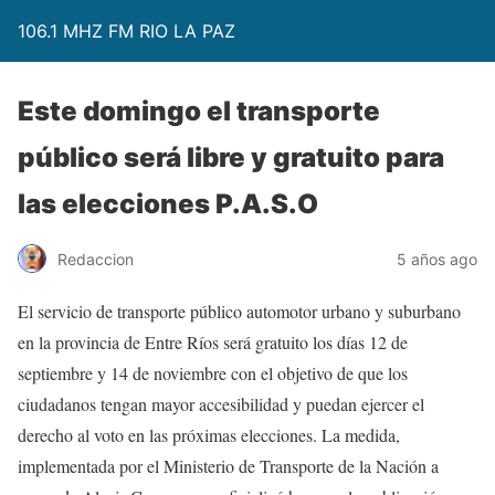
106.1 MHZ FM RIO LA PAZ
Este domingo el transporte
público será libre y gratuito para
las elecciones P.A.S.O
Redaccion
5 años ago
El servicio de transporte público automotor urbano y suburbano
en la provincia de Entre Ríos será gratuito los días 12 de
septiembre y 14 de noviembre con el objetivo de que los
ciudadanos tengan mayor accesibilidad y puedan ejercer el
derecho al voto en las próximas elecciones. La medida,
implementada por el Ministerio de Transporte de la Nación a