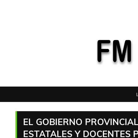
EL GOBIERNO PROVINCIA
ESTATALES Y DOCENTES 