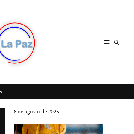
s
6 de agosto de 2026