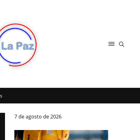
s
7 de agosto de 2026