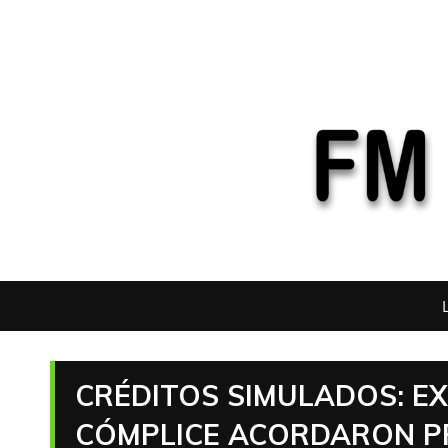
CRÉDITOS SIMULADOS: E
CÓMPLICE ACORDARON PR