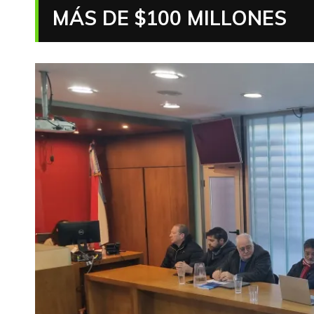
MÁS DE $100 MILLONES