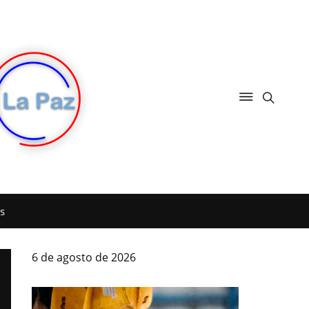
s
6 de agosto de 2026