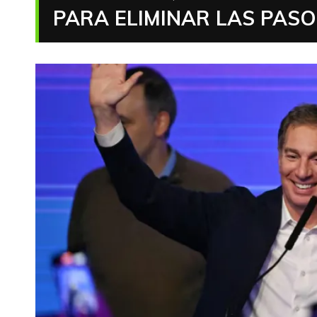
PARA ELIMINAR LAS PASO