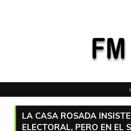
LA CASA ROSADA INSIST
ELECTORAL, PERO EN EL 