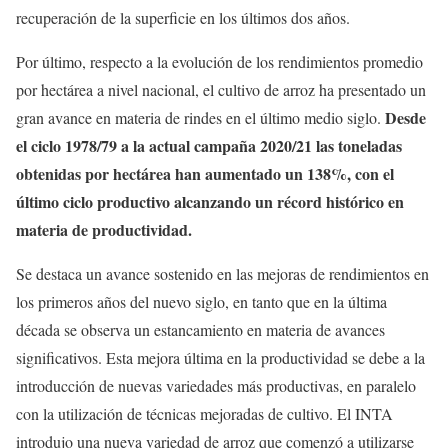
recuperación de la superficie en los últimos dos años.
Por último, respecto a la evolución de los rendimientos promedio
por hectárea a nivel nacional, el cultivo de arroz ha presentado un
Desde
gran avance en materia de rindes en el último medio siglo.
el ciclo 1978/79 a la actual campaña 2020/21 las toneladas
obtenidas por hectárea han aumentado un 138%, con el
último ciclo productivo alcanzando un récord histórico en
materia de productividad.
Se destaca un avance sostenido en las mejoras de rendimientos en
los primeros años del nuevo siglo, en tanto que en la última
década se observa un estancamiento en materia de avances
significativos. Esta mejora última en la productividad se debe a la
introducción de nuevas variedades más productivas, en paralelo
con la utilización de técnicas mejoradas de cultivo. El INTA
introdujo una nueva variedad de arroz que comenzó a utilizarse