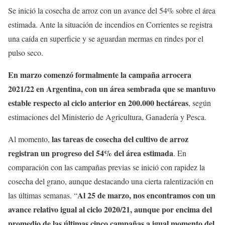
Se inició la cosecha de arroz con un avance del 54% sobre el área
estimada. Ante la situación de incendios en Corrientes se registra
una caída en superficie y se aguardan mermas en rindes por el
pulso seco.
En marzo comenzó formalmente la campaña arrocera
2021/22 en Argentina, con un área sembrada que se mantuvo
estable respecto al ciclo anterior en 200.000 hectáreas
, según
estimaciones del Ministerio de Agricultura, Ganadería y Pesca.
las tareas de cosecha del cultivo de arroz
Al momento,
registran un progreso del 54% del área estimada
. En
comparación con las campañas previas se inició con rapidez la
cosecha del grano, aunque destacando una cierta ralentización en
Al 25 de marzo, nos encontramos con un
las últimas semanas. “
avance relativo igual al ciclo 2020/21, aunque por encima del
promedio de las últimas cinco campañas a igual momento del