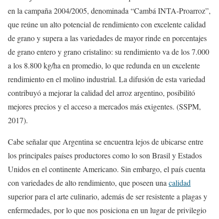
en la campaña 2004/2005, denominada “Cambá INTA-Proarroz”,
que reúne un alto potencial de rendimiento con excelente calidad
de grano y supera a las variedades de mayor rinde en porcentajes
de grano entero y grano cristalino: su rendimiento va de los 7.000
a los 8.800 kg/ha en promedio, lo que redunda en un excelente
rendimiento en el molino industrial. La difusión de esta variedad
contribuyó a mejorar la calidad del arroz argentino, posibilitó
mejores precios y el acceso a mercados más exigentes. (SSPM,
2017).
Cabe señalar que Argentina se encuentra lejos de ubicarse entre
los principales países productores como lo son Brasil y Estados
Unidos en el continente Americano. Sin embargo, el país cuenta
con variedades de alto rendimiento, que poseen una
calidad
superior para el arte culinario, además de ser resistente a plagas y
enfermedades, por lo que nos posiciona en un lugar de privilegio