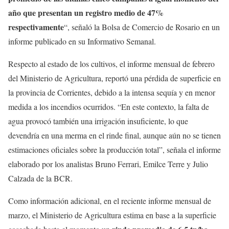
año que presentan un registro medio de 47%
respectivamente
“, señaló la Bolsa de Comercio de Rosario en un
informe publicado en su Informativo Semanal.
Respecto al estado de los cultivos, el informe mensual de febrero
del Ministerio de Agricultura, reportó una pérdida de superficie en
la provincia de Corrientes, debido a la intensa sequía y en menor
medida a los incendios ocurridos. “En este contexto, la falta de
agua provocó también una irrigación insuficiente, lo que
devendría en una merma en el rinde final, aunque aún no se tienen
estimaciones oficiales sobre la producción total”, señala el informe
elaborado por los analistas Bruno Ferrari, Emilce Terre y Julio
Calzada de la BCR.
Como información adicional, en el reciente informe mensual de
marzo, el Ministerio de Agricultura estima en base a la superficie