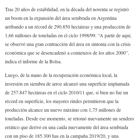
Tras 20 años de estabilidad, en la década del noventa se registró
un boom en la expansión del área sembrada en Argentina
arribando a un récord de 290.850 hectáreas y una producción de
1,66 millones de toneladas en el ciclo 1998/99. “A partir de aquí,
se observó una gran contracción del área en sintonía con la crisis
económica que se desencadenó a comienzos de los años 2000”,
indica el informe de la Bolsa.
Luego, de la mano de la recuperación económica local, la
inversión en siembra de arroz alcanzó una superficie implantada
de 257.847 hectáreas en el ciclo 2010/11 que, si bien no fue un
récord en superficie, los mayores rindes permitieron que la
producción alcance un nuevo máximo con 1,75 millones de
toneladas. Desde ese momento, se retomó nuevamente un sendero
errático que derivó en una caída nuevamente del área sembrada
con un piso de 185.300 has en la campaña 2019/20, y una