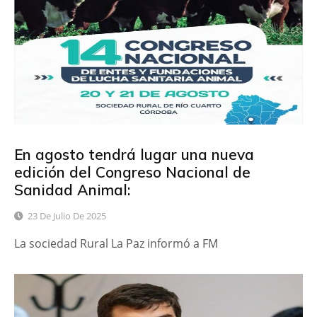
En agosto tendrá lugar una nueva
edición del Congreso Nacional de
Sanidad Animal:
23 De Julio De 2025
La sociedad Rural La Paz informó a FM