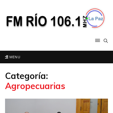
MENU
Categoría:
Agropecuarias