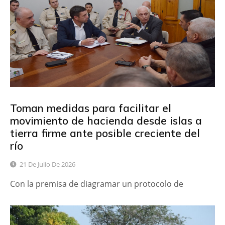
Toman medidas para facilitar el
movimiento de hacienda desde islas a
tierra firme ante posible creciente del
río
21 De Julio De 2026
Con la premisa de diagramar un protocolo de