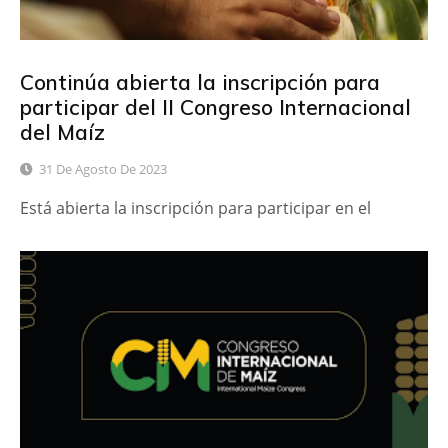
Continúa abierta la inscripción para
participar del II Congreso Internacional
del Maíz
31 De Agosto De 2023
Está abierta la inscripción para participar en el