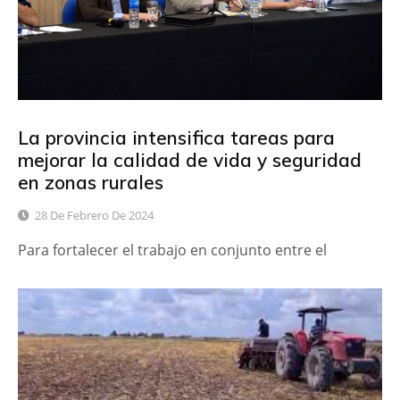
La provincia intensifica tareas para
mejorar la calidad de vida y seguridad
en zonas rurales
28 De Febrero De 2024
Para fortalecer el trabajo en conjunto entre el