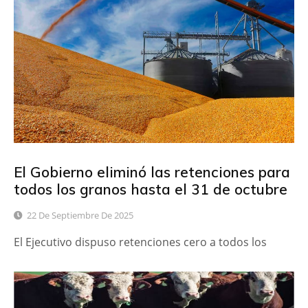
El Gobierno eliminó las retenciones para
todos los granos hasta el 31 de octubre
22 De Septiembre De 2025
El Ejecutivo dispuso retenciones cero a todos los