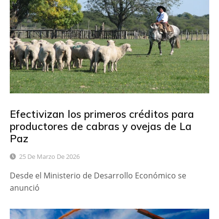
Efectivizan los primeros créditos para
productores de cabras y ovejas de La
Paz
25 De Marzo De 2026
Desde el Ministerio de Desarrollo Económico se
anunció