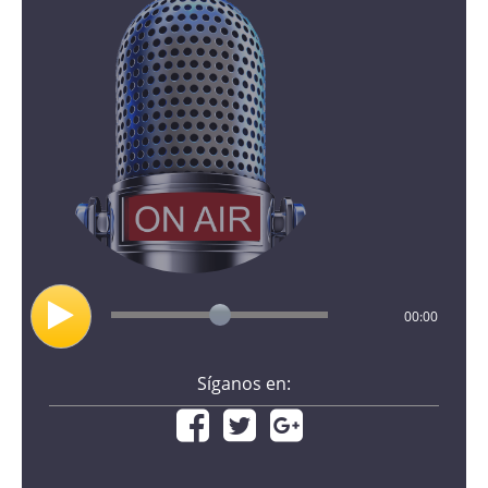
00:00
Síganos en: