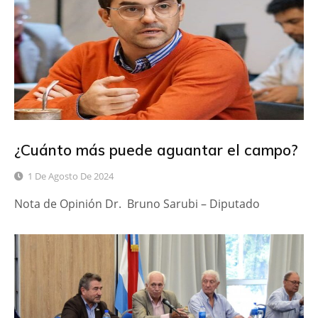
¿Cuánto más puede aguantar el campo?
1 De Agosto De 2024
Nota de Opinión Dr. Bruno Sarubi – Diputado