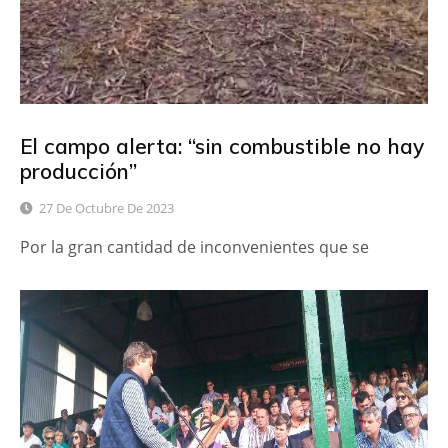
El campo alerta: “sin combustible no hay
producción”
27 De Octubre De 2023
Por la gran cantidad de inconvenientes que se