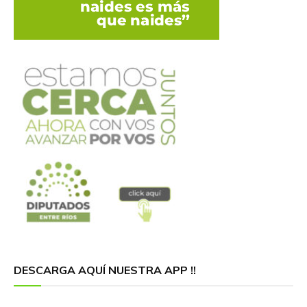
DESCARGA AQUÍ NUESTRA APP !!