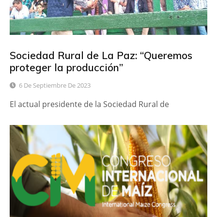
Sociedad Rural de La Paz: “Queremos
proteger la producción”
6 De Septiembre De 2023
El actual presidente de la Sociedad Rural de