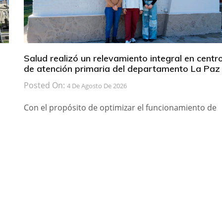
Salud realizó un relevamiento integral en centr
de atención primaria del departamento La Paz
Posted On:
4 De Agosto De 2026
Con el propósito de optimizar el funcionamiento de