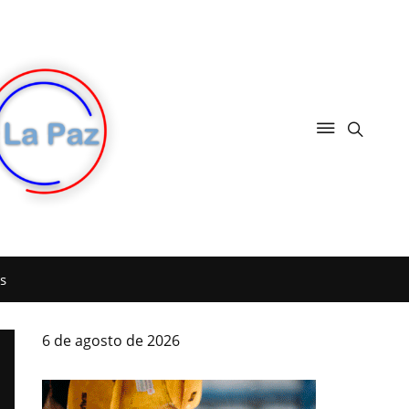
s
6 de agosto de 2026