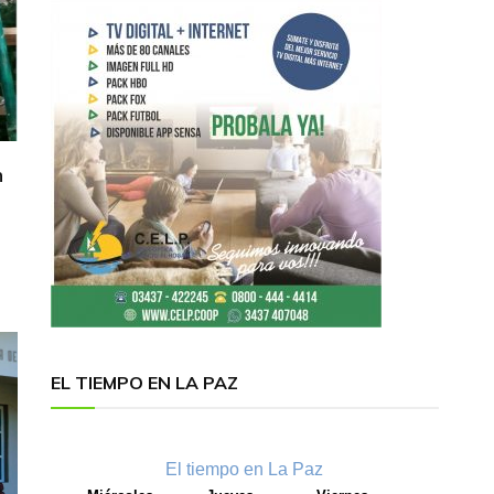
n
EL TIEMPO EN LA PAZ
El tiempo en La Paz