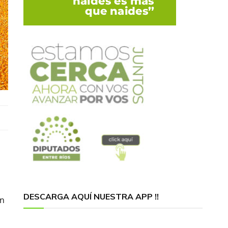
DESCARGA AQUÍ NUESTRA APP !!
un