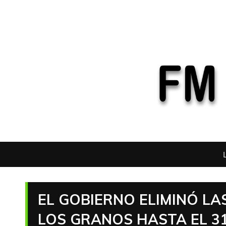
EL GOBIERNO ELIMINÓ L
LOS GRANOS HASTA EL 3