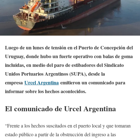
Luego de un lunes de tensión en el Puerto de Concepción del
Uruguay, donde hubo un fuerte operativo con balas de goma
incluidas, en medio del paro de estibadores del Sindicato
Unidos Portuarios Argentinos (SUPA), desde la
empresa
Urcel Argentina
emitieron un comunicado para
informar sobre los hechos acontecidos.
El comunicado de Urcel Argentina
“Frente a los hechos suscitados en el puerto local y que tomaran
estado público a partir de la obstrucción del ingreso a las