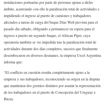
instalaciones portuarias por parte de personas ajenas a dicho
ámbito, acarreando con ello la paralización total de actividades e
impidiendo el ingreso al puerto de camiones y trabajadores
afectados a tareas de carga del buque Días Well prevista para el
pasado día sábado, obligando a permanecer en espera para el
ingreso a puerto un segundo buque, el African Piper, cuya
operatoria también se vio impedida tras la paralización total de
actividades durante dos días completos, sucesos que finalmente
desembocaron en diversos desmanes, la empresa Urcel Argentina
informa que:
“El conflicto en cuestión resulta completamente ajeno a la
empresa y sus trabajadores, reconociendo su origen en la disputa
que mantienen dos gremios distintos por asumir la representación
de los trabajadores en el puerto de Concepción del Uruguay e
Ibicuy.