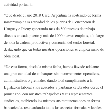
actividad portuaria.
“Qué desde el año 2018 Urcel Argentina ha sostenido de forma
ininterrumpida la actividad de los puertos de Concepción del
Uruguay e Ibicuy generando más de 500 puestos de trabajo
directos en cada puerto y más de 1000 nuevos empleos, a lo largo
de toda la cadena productiva y comercial del sector forestal,
destacando que en todas nuestras operaciones se emplea mano de
obra local.
“De esta forma, desde la misma fecha, hemos llevado adelante
una gran cantidad de embarques sin inconvenientes operativos,
administrativos o gremiales, dando total cumplimiento a la
legislación laboral y los acuerdos y paritarias celebrados desde el
primer año, con nuestros trabajadores y sus representantes
sindicales, recibiendo los mismos sus remuneraciones en forma
bancarizada, resguardando todos los aspectos formales y legales,