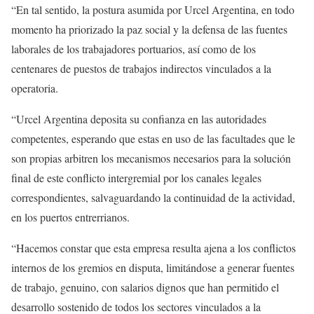
“En tal sentido, la postura asumida por Urcel Argentina, en todo
momento ha priorizado la paz social y la defensa de las fuentes
laborales de los trabajadores portuarios, así como de los
centenares de puestos de trabajos indirectos vinculados a la
operatoria.
“Urcel Argentina deposita su confianza en las autoridades
competentes, esperando que estas en uso de las facultades que le
son propias arbitren los mecanismos necesarios para la solución
final de este conflicto intergremial por los canales legales
correspondientes, salvaguardando la continuidad de la actividad,
en los puertos entrerrianos.
“Hacemos constar que esta empresa resulta ajena a los conflictos
internos de los gremios en disputa, limitándose a generar fuentes
de trabajo, genuino, con salarios dignos que han permitido el
desarrollo sostenido de todos los sectores vinculados a la