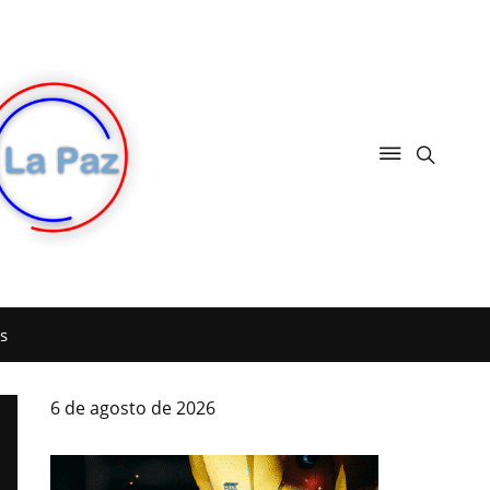
s
6 de agosto de 2026