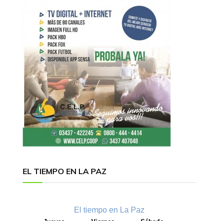
EL TIEMPO EN LA PAZ
El tiempo en La Paz