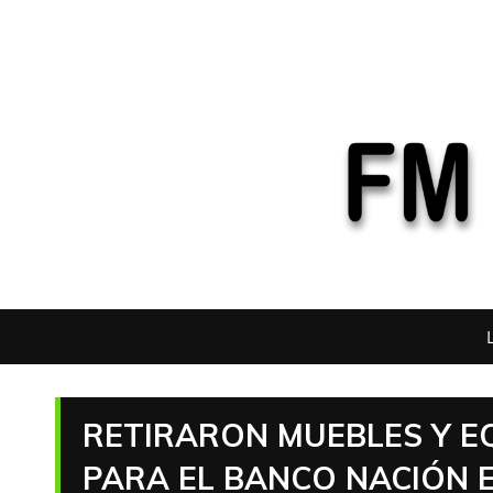
RETIRARON MUEBLES Y EQ
PARA EL BANCO NACIÓN 