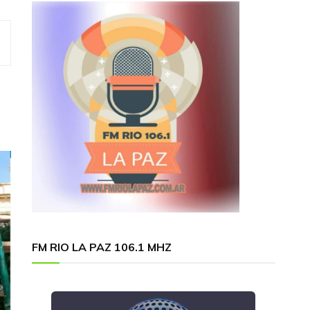
FM RIO LA PAZ 106.1 MHZ