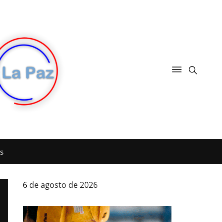
s
6 de agosto de 2026