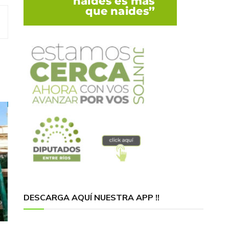
DESCARGA AQUÍ NUESTRA APP !!