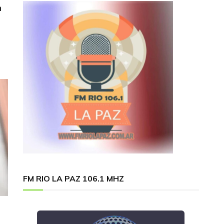
n
FM RIO LA PAZ 106.1 MHZ