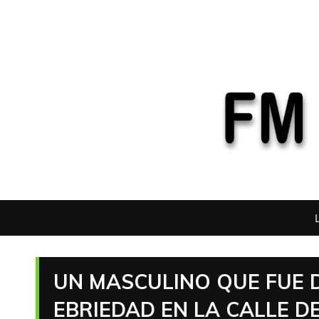
UN MASCULINO QUE FUE 
EBRIEDAD EN LA CALLE D