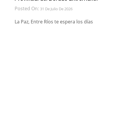
Posted On:
31 De Julio De 2026
La Paz, Entre Ríos te espera los días