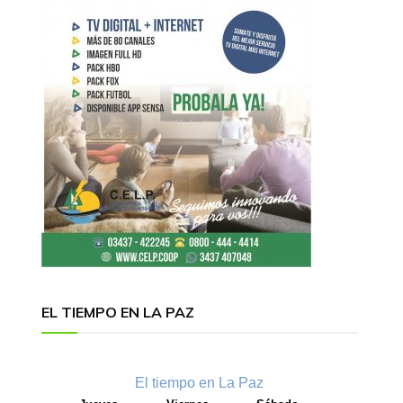
EL TIEMPO EN LA PAZ
El tiempo en La Paz