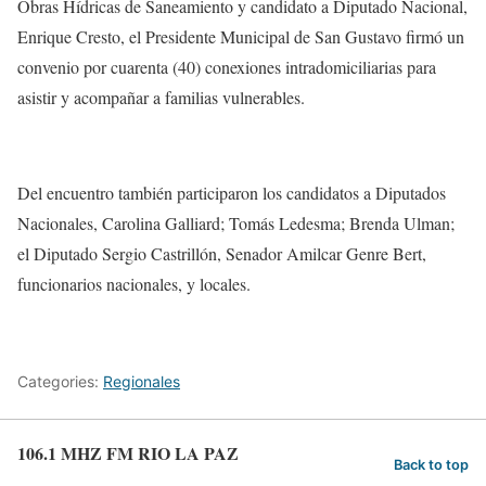
Obras Hídricas de Saneamiento y candidato a Diputado Nacional,
Enrique Cresto, el Presidente Municipal de San Gustavo firmó un
convenio por cuarenta (40) conexiones intradomiciliarias para
asistir y acompañar a familias vulnerables.
Del encuentro también participaron los candidatos a Diputados
Nacionales, Carolina Galliard; Tomás Ledesma; Brenda Ulman;
el Diputado Sergio Castrillón, Senador Amilcar Genre Bert,
funcionarios nacionales, y locales.
Categories:
Regionales
106.1 MHZ FM RIO LA PAZ
Back to top