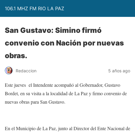
106.1 MHZ FM RIO LA PAZ
San Gustavo: Simino firmó
convenio con Nación por nuevas
obras.
Redaccion
5 años ago
Este jueves el Intendente acompañó al Gobernador, Gustavo
Bordet, en su visita a la localidad de La Paz y firmo convenio de
nuevas obras para San Gustavo.
En el Municipio de La Paz, junto al Director del Ente Nacional de