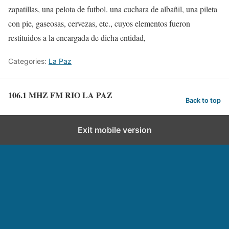
zapatillas, una pelota de futbol. una cuchara de albañil, una pileta
con pie, gaseosas, cervezas, etc., cuyos elementos fueron
restituidos a la encargada de dicha entidad,
Categories:
La Paz
106.1 MHZ FM RIO LA PAZ
Back to top
Exit mobile version