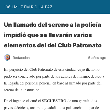
106.1 MHZ FM RIO LA PAZ
Un llamado del sereno a la policía
impidió que se llevarán varios
elementos del del Club Patronato
Redaccion
5 años ago
En perjuicio del Club Patronato de esta ciudad, cuyo ilícito no
pudo ser concretado por parte de los autores del mismo, debido a
la llegada del personal policial, en base al llamado por parte del
sereno de la Institución.
SECUESTRO
En el lugar se efectuó el
de una garrafa, dos
pavas eléctricas, una motoguadaña, una pala ancha, un par de