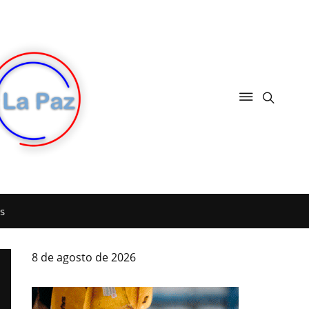
s
8 de agosto de 2026