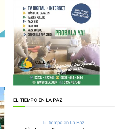
EL TIEMPO EN LA PAZ
El tiempo en La Paz