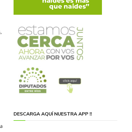
,
DESCARGA AQUÍ NUESTRA APP !!
 a