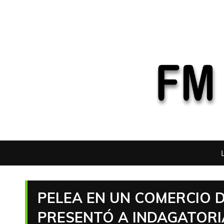
PELEA EN UN COMERCIO D
PRESENTÓ A INDAGATORI