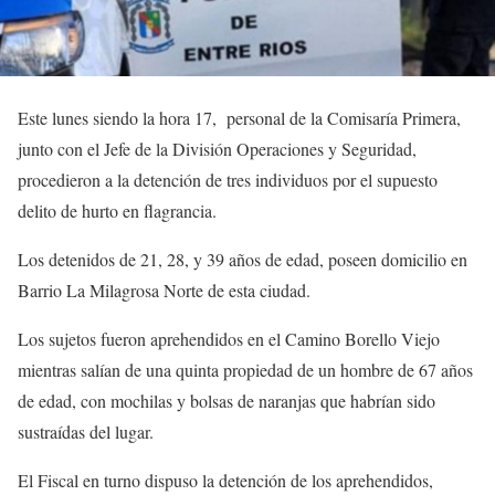
Este lunes siendo la hora 17, personal de la Comisaría Primera,
junto con el Jefe de la División Operaciones y Seguridad,
procedieron a la detención de tres individuos por el supuesto
delito de hurto en flagrancia.
Los detenidos de 21, 28, y 39 años de edad, poseen domicilio en
Barrio La Milagrosa Norte de esta ciudad.
Los sujetos fueron aprehendidos en el Camino Borello Viejo
mientras salían de una quinta propiedad de un hombre de 67 años
de edad, con mochilas y bolsas de naranjas que habrían sido
sustraídas del lugar.
El Fiscal en turno dispuso la detención de los aprehendidos,