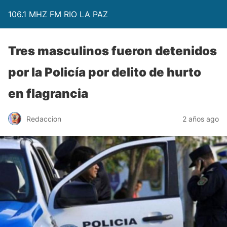
106.1 MHZ FM RIO LA PAZ
Tres masculinos fueron detenidos
por la Policía por delito de hurto
en flagrancia
Redaccion
2 años ago