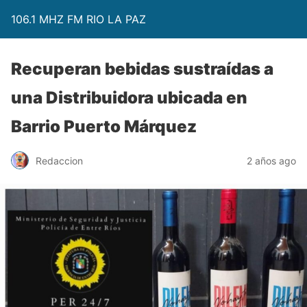
106.1 MHZ FM RIO LA PAZ
Recuperan bebidas sustraídas a
una Distribuidora ubicada en
Barrio Puerto Márquez
Redaccion
2 años ago