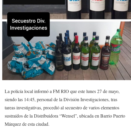
La policía local informó a FM RIO que este lunes 27 de mayo,
siendo las 14:45, personal de la División Investigaciones, tras
tareas investigativas, procedió al secuestro de varios elementos
sustraídos de la Distribuidora “Wensel”, ubicada en Barrio Puerto
Márquez de esta ciudad.