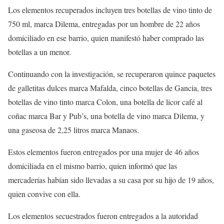
Los elementos recuperados incluyen tres botellas de vino tinto de
750 ml, marca Dilema, entregadas por un hombre de 22 años
domiciliado en ese barrio, quien manifestó haber comprado las
botellas a un menor.
Continuando con la investigación, se recuperaron quince paquetes
de galletitas dulces marca Mafalda, cinco botellas de Gancia, tres
botellas de vino tinto marca Colon, una botella de licor café al
coñac marca Bar y Pub’s, una botella de vino marca Dilema, y
una gaseosa de 2,25 litros marca Manaos.
Estos elementos fueron entregados por una mujer de 46 años
domiciliada en el mismo barrio, quien informó que las
mercaderías habían sido llevadas a su casa por su hijo de 19 años,
quien convive con ella.
Los elementos secuestrados fueron entregados a la autoridad