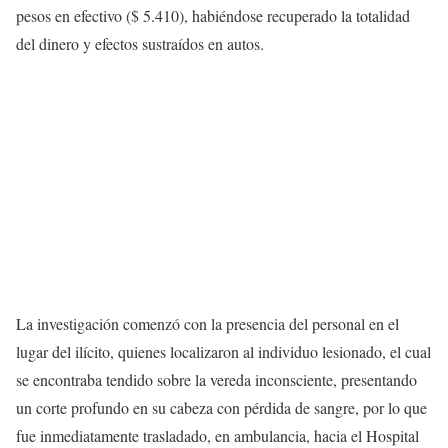
pesos en efectivo ($ 5.410), habiéndose recuperado la totalidad
del dinero y efectos sustraídos en autos.
La investigación comenzó con la presencia del personal en el
lugar del ilícito, quienes localizaron al individuo lesionado, el cual
se encontraba tendido sobre la vereda inconsciente, presentando
un corte profundo en su cabeza con pérdida de sangre, por lo que
fue inmediatamente trasladado, en ambulancia, hacia el Hospital