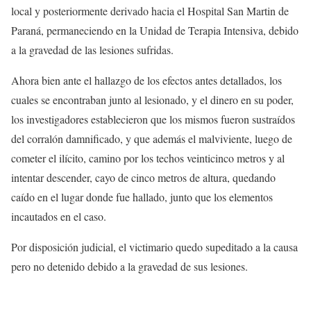
local y posteriormente derivado hacia el Hospital San Martin de
Paraná, permaneciendo en la Unidad de Terapia Intensiva, debido
a la gravedad de las lesiones sufridas.
Ahora bien ante el hallazgo de los efectos antes detallados, los
cuales se encontraban junto al lesionado, y el dinero en su poder,
los investigadores establecieron que los mismos fueron sustraídos
del corralón damnificado, y que además el malviviente, luego de
cometer el ilícito, camino por los techos veinticinco metros y al
intentar descender, cayo de cinco metros de altura, quedando
caído en el lugar donde fue hallado, junto que los elementos
incautados en el caso.
Por disposición judicial, el victimario quedo supeditado a la causa
pero no detenido debido a la gravedad de sus lesiones.