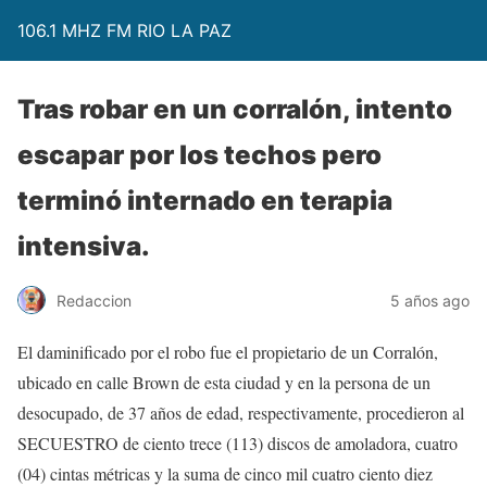
106.1 MHZ FM RIO LA PAZ
Tras robar en un corralón, intento
escapar por los techos pero
terminó internado en terapia
intensiva.
Redaccion
5 años ago
El daminificado por el robo fue el propietario de un Corralón,
ubicado en calle Brown de esta ciudad y en la persona de un
desocupado, de 37 años de edad, respectivamente, procedieron al
SECUESTRO de ciento trece (113) discos de amoladora, cuatro
(04) cintas métricas y la suma de cinco mil cuatro ciento diez