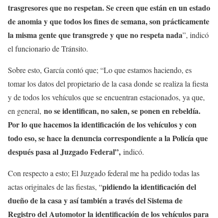
trasgresores que no respetan. Se creen que están en un estado
de anomia y que todos los fines de semana, son prácticamente
la misma gente que transgrede y que no respeta nada
”, indicó
el funcionario de Tránsito.
Sobre esto, García contó que; “Lo que estamos haciendo, es
tomar los datos del propietario de la casa donde se realiza la fiesta
y de todos los vehículos que se encuentran estacionados, ya que,
no se identifican, no salen, se ponen en rebeldía.
en general,
Por lo que hacemos la identificación de los vehículos y con
todo eso, se hace la denuncia correspondiente a la Policía que
después pasa al Juzgado Federal”,
indicó.
Con respecto a esto; El Juzgado federal me ha pedido todas las
pidiendo la identificación del
actas originales de las fiestas, “
dueño de la casa y así también a través del Sistema de
Registro del Automotor la identificación de los vehículos para