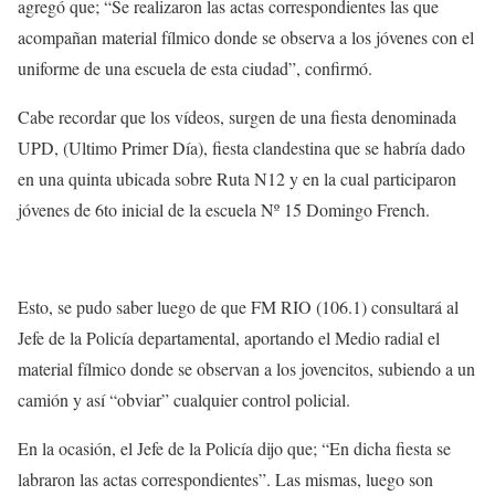
agregó que; “Se realizaron las actas correspondientes las que
acompañan material fílmico donde se observa a los jóvenes con el
uniforme de una escuela de esta ciudad”, confirmó.
Cabe recordar que los vídeos, surgen de una fiesta denominada
UPD, (Ultimo Primer Día), fiesta clandestina que se habría dado
en una quinta ubicada sobre Ruta N12 y en la cual participaron
jóvenes de 6to inicial de la escuela Nº 15 Domingo French.
Esto, se pudo saber luego de que FM RIO (106.1) consultará al
Jefe de la Policía departamental, aportando el Medio radial el
material fílmico donde se observan a los jovencitos, subiendo a un
camión y así “obviar” cualquier control policial.
En la ocasión, el Jefe de la Policía dijo que; “En dicha fiesta se
labraron las actas correspondientes”. Las mismas, luego son