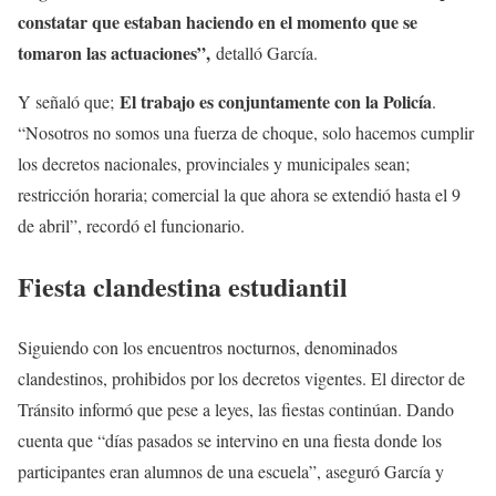
constatar que estaban haciendo en el momento que se
tomaron las actuaciones”,
detalló García.
El trabajo es conjuntamente con la Policía
Y señaló que;
.
“Nosotros no somos una fuerza de choque, solo hacemos cumplir
los decretos nacionales, provinciales y municipales sean;
restricción horaria; comercial la que ahora se extendió hasta el 9
de abril”, recordó el funcionario.
Fiesta clandestina estudiantil
Siguiendo con los encuentros nocturnos, denominados
clandestinos, prohibidos por los decretos vigentes. El director de
Tránsito informó que pese a leyes, las fiestas continúan. Dando
cuenta que “días pasados se intervino en una fiesta donde los
participantes eran alumnos de una escuela”, aseguró García y