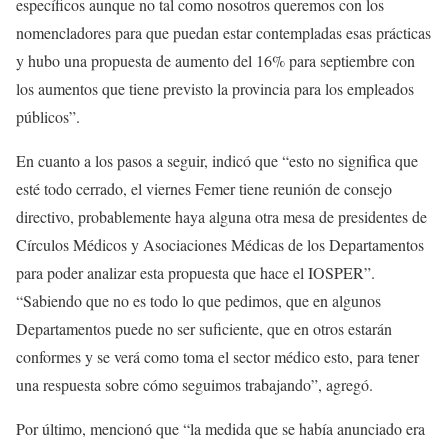
específicos aunque no tal como nosotros queremos con los
nomencladores para que puedan estar contempladas esas prácticas
y hubo una propuesta de aumento del 16% para septiembre con
los aumentos que tiene previsto la provincia para los empleados
públicos”.
En cuanto a los pasos a seguir, indicó que “esto no significa que
esté todo cerrado, el viernes Femer tiene reunión de consejo
directivo, probablemente haya alguna otra mesa de presidentes de
Círculos Médicos y Asociaciones Médicas de los Departamentos
para poder analizar esta propuesta que hace el IOSPER”.
“Sabiendo que no es todo lo que pedimos, que en algunos
Departamentos puede no ser suficiente, que en otros estarán
conformes y se verá como toma el sector médico esto, para tener
una respuesta sobre cómo seguimos trabajando”, agregó.
Por último, mencionó que “la medida que se había anunciado era