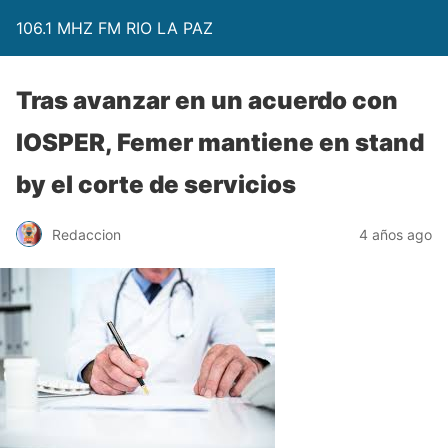
106.1 MHZ FM RIO LA PAZ
Tras avanzar en un acuerdo con
IOSPER, Femer mantiene en stand
by el corte de servicios
Redaccion
4 años ago