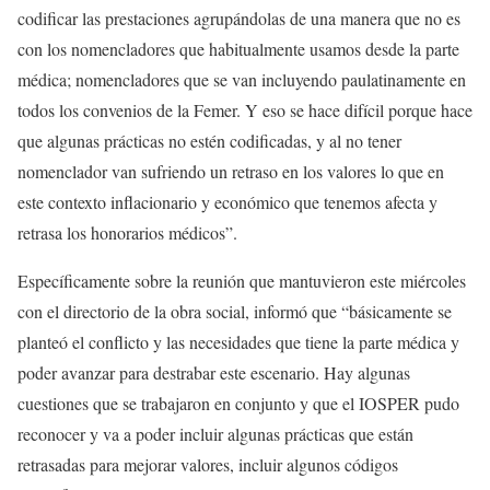
codificar las prestaciones agrupándolas de una manera que no es
con los nomencladores que habitualmente usamos desde la parte
médica; nomencladores que se van incluyendo paulatinamente en
todos los convenios de la Femer. Y eso se hace difícil porque hace
que algunas prácticas no estén codificadas, y al no tener
nomenclador van sufriendo un retraso en los valores lo que en
este contexto inflacionario y económico que tenemos afecta y
retrasa los honorarios médicos”.
Específicamente sobre la reunión que mantuvieron este miércoles
con el directorio de la obra social, informó que “básicamente se
planteó el conflicto y las necesidades que tiene la parte médica y
poder avanzar para destrabar este escenario. Hay algunas
cuestiones que se trabajaron en conjunto y que el IOSPER pudo
reconocer y va a poder incluir algunas prácticas que están
retrasadas para mejorar valores, incluir algunos códigos