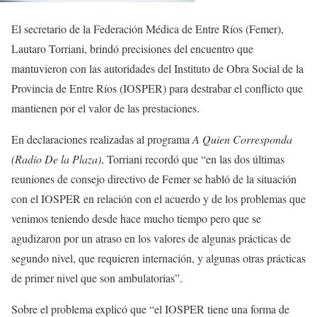
El secretario de la Federación Médica de Entre Ríos (Femer),
Lautaro Torriani, brindó precisiones del encuentro que
mantuvieron con las autoridades del Instituto de Obra Social de la
Provincia de Entre Ríos (IOSPER) para destrabar el conflicto que
mantienen por el valor de las prestaciones.
En declaraciones realizadas al programa
A Quien Corresponda
(Radio De la Plaza)
, Torriani recordó que “en las dos últimas
reuniones de consejo directivo de Femer se habló de la situación
con el IOSPER en relación con el acuerdo y de los problemas que
venimos teniendo desde hace mucho tiempo pero que se
agudizaron por un atraso en los valores de algunas prácticas de
segundo nivel, que requieren internación, y algunas otras prácticas
de primer nivel que son ambulatorias”.
Sobre el problema explicó que “el IOSPER tiene una forma de