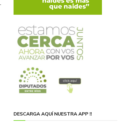
.
DESCARGA AQUÍ NUESTRA APP !!