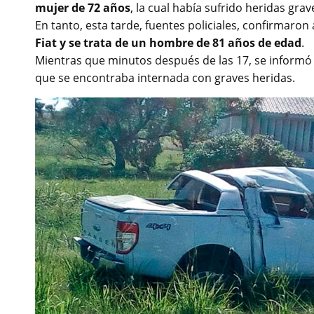
mujer de 72 años
, la cual había sufrido heridas grav
En tanto, esta tarde, fuentes policiales, confirmaron
Fiat y se trata de un hombre de 81 años de edad
.
Mientras que minutos después de las 17, se informó l
que se encontraba internada con graves heridas.