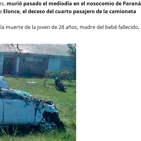
es,
murió pasado el mediodía en el nosocomio de Paraná
 a
Elonce, el deceso del cuarto pasajero de la camioneta
a muerte de la joven de 28 años, madre del bebé fallecido,