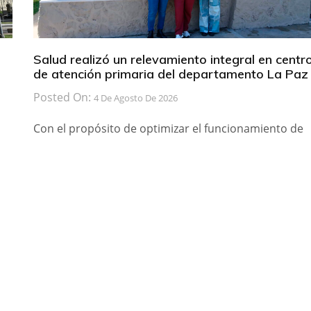
Salud realizó un relevamiento integral en centr
de atención primaria del departamento La Paz
Posted On:
4 De Agosto De 2026
Con el propósito de optimizar el funcionamiento de