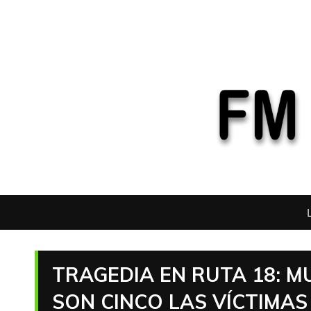
TRAGEDIA EN RUTA 18: M
SON CINCO LAS VÍCTIMA