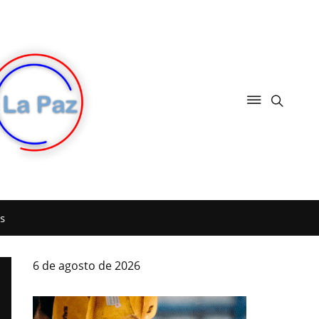
s
6 de agosto de 2026