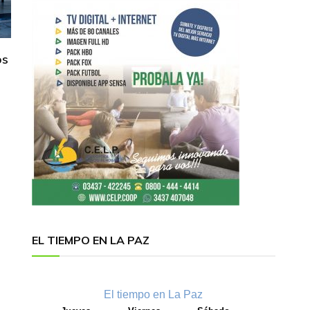
os
EL TIEMPO EN LA PAZ
El tiempo en La Paz