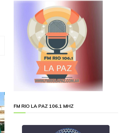
FM RIO LA PAZ 106.1 MHZ