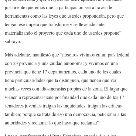
justamente queremos que la participación sea a través de
herramientas como las leyes que ustedes propondrán, pero que
tengan ese ímpetu que transforme y se lleve adelante,
materializando el proyecto que cada uno de ustedes propone”,
subrayó.
Más adelante, manifestó que “nosotros vivimos en un país federal
con 23 provincia y una ciudad autónoma; y vivimos en una
provincia que tiene 17 departamentos, cada uno de los cuales
tiene particularidades que la distinguen, que tienen que ver
muchas veces con idiosincrasias propias de la zona. El lugar que
vienen a representar tiene por finalidad que cada uno de los 17
senadores juveniles traigan las inquietudes, traigan las críticas
también; porque se trata de eso una democracia, peticionar a las
autoridades y reclamar lo que haya que reclamar”.
Luego, parafraseando al Papa Francisco, cuando dijo a los