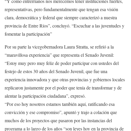
“Y como entrerrianos nos merecemos tener instituciones fuertes,
representativas, pero fundamentalmente que tengan esa visión
clara, democrática y federal que siempre caracterizó a nuestra
provincia de Entre Ríos”, concluyó. “Escuchar a las juventudes y
fomentar la participación”
Por su parte la vicegobernadora Laura Stratta, se refirió a la
“maravillosa experiencia” que representa el Senado Juvenil:
“Estoy muy pero muy feliz de poder participar con ustedes del
festejo de estos 30 años del Senado Juvenil, que fue una
experiencia innovadora y que otras provincias y gobiernos locales
replicaron justamente por el poder que tenía de transformar y de
alentar la participación ciudadana”, expresó.
“Por eso hoy nosotros estamos también aquí, ratificando esa
convicción y ese compromiso”, apuntó y trajo a colación que
muchos de los proyectos que pasaron por las instancias del
programa a lo largo de los años “son leyes hoy en la provincia de