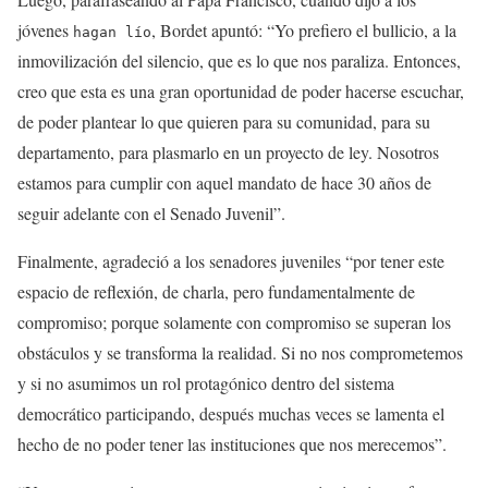
jóvenes
, Bordet apuntó: “Yo prefiero el bullicio, a la
hagan lío
inmovilización del silencio, que es lo que nos paraliza. Entonces,
creo que esta es una gran oportunidad de poder hacerse escuchar,
de poder plantear lo que quieren para su comunidad, para su
departamento, para plasmarlo en un proyecto de ley. Nosotros
estamos para cumplir con aquel mandato de hace 30 años de
seguir adelante con el Senado Juvenil”.
Finalmente, agradeció a los senadores juveniles “por tener este
espacio de reflexión, de charla, pero fundamentalmente de
compromiso; porque solamente con compromiso se superan los
obstáculos y se transforma la realidad. Si no nos comprometemos
y si no asumimos un rol protagónico dentro del sistema
democrático participando, después muchas veces se lamenta el
hecho de no poder tener las instituciones que nos merecemos”.