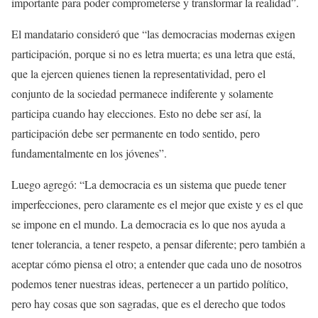
importante para poder comprometerse y transformar la realidad”.
El mandatario consideró que “las democracias modernas exigen
participación, porque si no es letra muerta; es una letra que está,
que la ejercen quienes tienen la representatividad, pero el
conjunto de la sociedad permanece indiferente y solamente
participa cuando hay elecciones. Esto no debe ser así, la
participación debe ser permanente en todo sentido, pero
fundamentalmente en los jóvenes”.
Luego agregó: “La democracia es un sistema que puede tener
imperfecciones, pero claramente es el mejor que existe y es el que
se impone en el mundo. La democracia es lo que nos ayuda a
tener tolerancia, a tener respeto, a pensar diferente; pero también a
aceptar cómo piensa el otro; a entender que cada uno de nosotros
podemos tener nuestras ideas, pertenecer a un partido político,
pero hay cosas que son sagradas, que es el derecho que todos