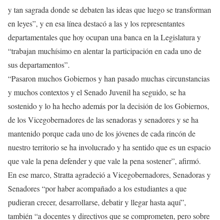
y tan sagrada donde se debaten las ideas que luego se transforman
en leyes”, y en esa línea destacó a las y los representantes
departamentales que hoy ocupan una banca en la Legislatura y
“trabajan muchísimo en alentar la participación en cada uno de
sus departamentos”.
“Pasaron muchos Gobiernos y han pasado muchas circunstancias
y muchos contextos y el Senado Juvenil ha seguido, se ha
sostenido y lo ha hecho además por la decisión de los Gobiernos,
de los Vicegobernadores de las senadoras y senadores y se ha
mantenido porque cada uno de los jóvenes de cada rincón de
nuestro territorio se ha involucrado y ha sentido que es un espacio
que vale la pena defender y que vale la pena sostener”, afirmó.
En ese marco, Stratta agradeció a Vicegobernadores, Senadoras y
Senadores “por haber acompañado a los estudiantes a que
pudieran crecer, desarrollarse, debatir y llegar hasta aquí”,
también “a docentes y directivos que se comprometen, pero sobre