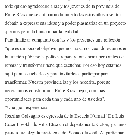
todo quiero agradecerle a las y los jóvenes de la provincia de
Entre Ríos que se animaron durante todos estos años a venir a
debatir, a expresar sus ideas y a poder plasmarlas en un proyecto
que nos permita transformar la realidad”.
Para finalizar, compartió con las y los presentes una reflexión
“que es un poco el objetivo que nos trazamos cuando estamos en
la función pública: la política repara y transforma pero antes de
reparar y transformar tiene que escuchar. Por eso hoy estamos
aquí para escucharlos y para invitarlos a participar para
transformar. Nuestra provincia las y los necesita, porque
necesitamos construir una Entre Ríos mejor, con más
oportunidades para cada una y cada uno de ustedes”.
“Una gran experiencia”
Josefina Galvagno es egresada de la Escuela Normal “Dr. Luis
César Ingold” de Villa Elisa en el departamento Colon, y el año
pasado fue elegida presidenta del Senado Juvenil. Al participar