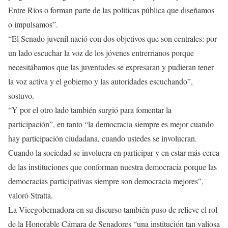
Entre Ríos o forman parte de las políticas pública que diseñamos
o impulsamos”.
“El Senado juvenil nació con dos objetivos que son centrales: por
un lado escuchar la voz de los jóvenes entrerrianos porque
necesitábamos que las juventudes se expresaran y pudieran tener
la voz activa y el gobierno y las autoridades escuchando”,
sostuvo.
“Y por el otro lado también surgió para fomentar la
participación”, en tanto “la democracia siempre es mejor cuando
hay participación ciudadana, cuando ustedes se involucran.
Cuando la sociedad se involucra en participar y en estar más cerca
de las instituciones que conforman nuestra democracia porque las
democracias participativas siempre son democracia mejores”,
valoró Stratta.
La Vicegobernadora en su discurso también puso de relieve el rol
de la Honorable Cámara de Senadores “una institución tan valiosa