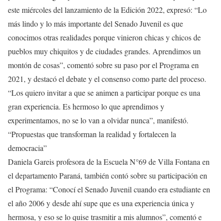
este miércoles del lanzamiento de la Edición 2022, expresó: “Lo
más lindo y lo más importante del Senado Juvenil es que
conocimos otras realidades porque vinieron chicas y chicos de
pueblos muy chiquitos y de ciudades grandes. Aprendimos un
montón de cosas”, comentó sobre su paso por el Programa en
2021, y destacó el debate y el consenso como parte del proceso.
“Los quiero invitar a que se animen a participar porque es una
gran experiencia. Es hermoso lo que aprendimos y
experimentamos, no se lo van a olvidar nunca”, manifestó.
“Propuestas que transforman la realidad y fortalecen la
democracia”
Daniela Gareis profesora de la Escuela N°69 de Villa Fontana en
el departamento Paraná, también contó sobre su participación en
el Programa: “Conocí el Senado Juvenil cuando era estudiante en
el año 2006 y desde ahí supe que es una experiencia única y
hermosa, y eso se lo quise trasmitir a mis alumnos”, comentó e