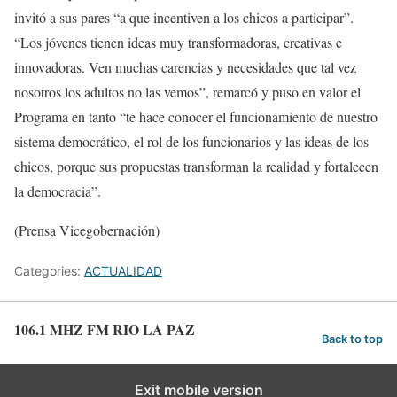
invitó a sus pares “a que incentiven a los chicos a participar”.
“Los jóvenes tienen ideas muy transformadoras, creativas e
innovadoras. Ven muchas carencias y necesidades que tal vez
nosotros los adultos no las vemos”, remarcó y puso en valor el
Programa en tanto “te hace conocer el funcionamiento de nuestro
sistema democrático, el rol de los funcionarios y las ideas de los
chicos, porque sus propuestas transforman la realidad y fortalecen
la democracia”.
(Prensa Vicegobernación)
Categories:
ACTUALIDAD
106.1 MHZ FM RIO LA PAZ
Back to top
Exit mobile version