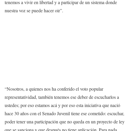
tenemos a vivir en libertad y a participar de un sistema donde
nuestra voz se puede hacer oir”.
“Nosotros, a quienes nos ha conferido el voto popular
representatividad, también tenemos ese deber de escucharlos a
ustedes; por eso estamos acá y por eso esta iniciativa que nació
hace 30 años con el Senado Juvenil tiene ese cometido: escuchar,
poder tener una participación que no queda en un proyecto de ley
que se sanciona y que después no tiene aplicación. Para nada,