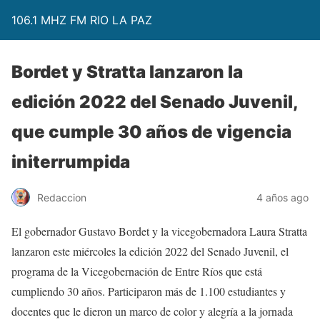
106.1 MHZ FM RIO LA PAZ
Bordet y Stratta lanzaron la
edición 2022 del Senado Juvenil,
que cumple 30 años de vigencia
initerrumpida
Redaccion
4 años ago
El gobernador Gustavo Bordet y la vicegobernadora Laura Stratta
lanzaron este miércoles la edición 2022 del Senado Juvenil, el
programa de la Vicegobernación de Entre Ríos que está
cumpliendo 30 años. Participaron más de 1.100 estudiantes y
docentes que le dieron un marco de color y alegría a la jornada