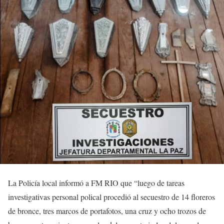
La Policía local informó a FM RIO que “luego de tareas
investigativas personal polical procedió al secuestro de 14 floreros
de bronce, tres marcos de portafotos, una cruz y ocho trozos de