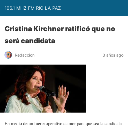
106.1 MHZ FM RIO LA PAZ
Cristina Kirchner ratificó que no
será candidata
Redaccion
3 años ago
En medio de un fuerte operativo clamor para que sea la candidata