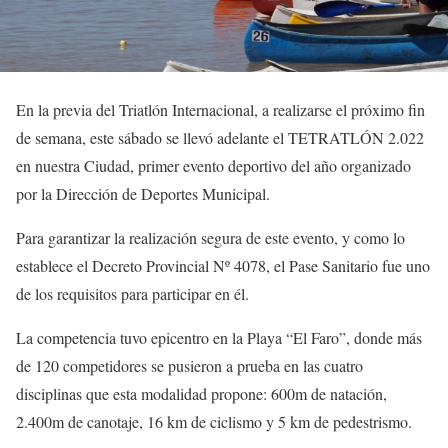
En la previa del Triatlón Internacional, a realizarse el próximo fin
de semana, este sábado se llevó adelante el TETRATLÓN 2.022
en nuestra Ciudad, primer evento deportivo del año organizado
por la Dirección de Deportes Municipal.
Para garantizar la realización segura de este evento, y como lo
establece el Decreto Provincial Nº 4078, el Pase Sanitario fue uno
de los requisitos para participar en él.
La competencia tuvo epicentro en la Playa “El Faro”, donde más
de 120 competidores se pusieron a prueba en las cuatro
disciplinas que esta modalidad propone: 600m de natación,
2.400m de canotaje, 16 km de ciclismo y 5 km de pedestrismo.