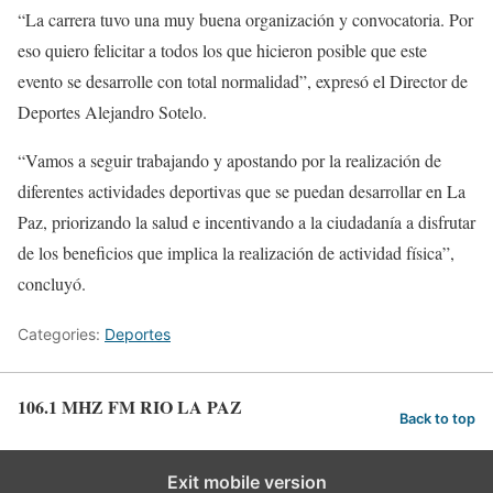
“La carrera tuvo una muy buena organización y convocatoria. Por
eso quiero felicitar a todos los que hicieron posible que este
evento se desarrolle con total normalidad”, expresó el Director de
Deportes Alejandro Sotelo.
“Vamos a seguir trabajando y apostando por la realización de
diferentes actividades deportivas que se puedan desarrollar en La
Paz, priorizando la salud e incentivando a la ciudadanía a disfrutar
de los beneficios que implica la realización de actividad física”,
concluyó.
Categories:
Deportes
106.1 MHZ FM RIO LA PAZ
Back to top
Exit mobile version