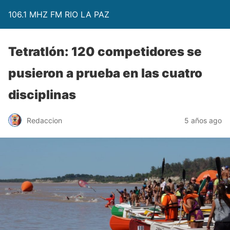
106.1 MHZ FM RIO LA PAZ
Tetratlón: 120 competidores se
pusieron a prueba en las cuatro
disciplinas
Redaccion
5 años ago