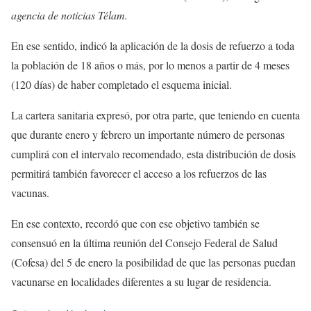
agencia de noticias Télam.
En ese sentido, indicó la aplicación de la dosis de refuerzo a toda
la población de 18 años o más, por lo menos a partir de 4 meses
(120 días) de haber completado el esquema inicial.
La cartera sanitaria expresó, por otra parte, que teniendo en cuenta
que durante enero y febrero un importante número de personas
cumplirá con el intervalo recomendado, esta distribución de dosis
permitirá también favorecer el acceso a los refuerzos de las
vacunas.
En ese contexto, recordó que con ese objetivo también se
consensuó en la última reunión del Consejo Federal de Salud
(Cofesa) del 5 de enero la posibilidad de que las personas puedan
vacunarse en localidades diferentes a su lugar de residencia.