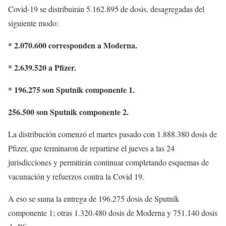
Covid-19 se distribuirán 5.162.895 de dosis, desagregadas del
siguiente modo:
* 2.070.600 corresponden a Moderna.
* 2.639.520 a Pfizer.
* 196.275 son Sputnik componente 1.
256.500 son Sputnik componente 2.
La distribución comenzó el martes pasado con 1.888.380 dosis de
Pfizer, que terminaron de repartirse el jueves a las 24
jurisdicciones y permitirán continuar completando esquemas de
vacunación y refuerzos contra la Covid 19.
A eso se suma la entrega de 196.275 dosis de Sputnik
componente 1; otras 1.320.480 dosis de Moderna y 751.140 dosis