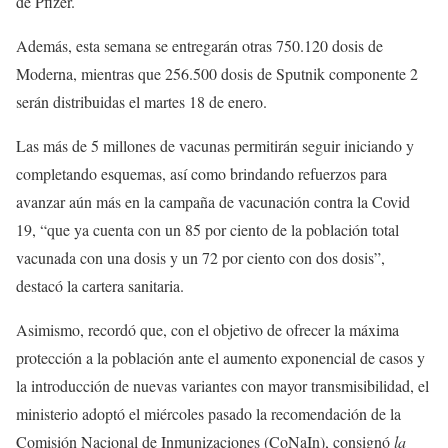
de Pfizer.
Además, esta semana se entregarán otras 750.120 dosis de
Moderna, mientras que 256.500 dosis de Sputnik componente 2
serán distribuidas el martes 18 de enero.
Las más de 5 millones de vacunas permitirán seguir iniciando y
completando esquemas, así como brindando refuerzos para
avanzar aún más en la campaña de vacunación contra la Covid
19, “que ya cuenta con un 85 por ciento de la población total
vacunada con una dosis y un 72 por ciento con dos dosis”,
destacó la cartera sanitaria.
Asimismo, recordó que, con el objetivo de ofrecer la máxima
protección a la población ante el aumento exponencial de casos y
la introducción de nuevas variantes con mayor transmisibilidad, el
ministerio adoptó el miércoles pasado la recomendación de la
Comisión Nacional de Inmunizaciones (CoNaIn), consignó
la