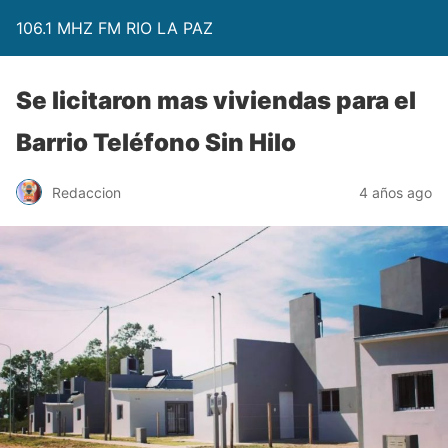
106.1 MHZ FM RIO LA PAZ
Se licitaron mas viviendas para el
Barrio Teléfono Sin Hilo
Redaccion
4 años ago