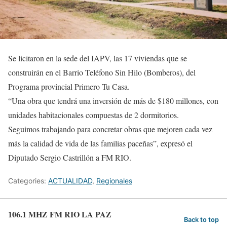
Se licitaron en la sede del IAPV, las 17 viviendas que se
construirán en el Barrio Teléfono Sin Hilo (Bomberos), del
Programa provincial Primero Tu Casa.
“Una obra que tendrá una inversión de más de $180 millones, con
unidades habitacionales compuestas de 2 dormitorios.
Seguimos trabajando para concretar obras que mejoren cada vez
más la calidad de vida de las familias paceñas”, expresó el
Diputado Sergio Castrillón a FM RIO.
Categories:
ACTUALIDAD
,
Regionales
106.1 MHZ FM RIO LA PAZ
Back to top