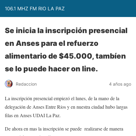
106.1 MHZ FM RIO LA PAZ
Se inicia la inscripción presencial
en Anses para el refuerzo
alimentario de $45.000, tambíen
se lo puede hacer on line.
Redaccion
4 años ago
La inscripción presencial empiezó el lunes, de la mano de la
delegación de Anses Entre Ríos y en nuestra ciudad hubo largas
filas en Anses UDAI La Paz.
De ahora en mas la inscripción se puede realizarse de manera