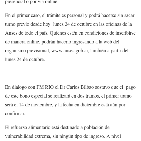
presencial o por vía online.
En el primer caso, el trámite es personal y podrá hacerse sin sacar
turno previo desde hoy lunes 24 de octubre en las oficinas de la
Anses de todo el país. Quienes estén en condiciones de inscribirse
de manera online, podrán hacerlo ingresando a la web del
organismo previsional, www.anses.gob.ar, también a partir del
lunes 24 de octubre.
En dialogo con FM RIO el Dr Carlos Bilbao sostuvo que el pago
de este bono especial se realizará en dos tramos, el primer tramo
será el 14 de noviembre, y la fecha en diciembre está aún por
confirmar.
El refuerzo alimentario está destinado a población de
vulnerabilidad extrema, sin ningún tipo de ingreso. A nivel