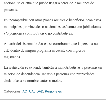
nacional se calcula que puede llegar a cerca de 2 millones de
personas.
Es incompatible con otros planes sociales o beneficios, sean estos
municipales, provinciales o nacionales; así como con jubilaciones
y/o pensiones contributivas o no contributivas.
A partir del sistema de Anses, se corroborará que la persona no
esté dentro de ningún programa ni cuente con ingresos
registrados.
La restricción se extiende también a monotributistas y personas en
relación de dependencia. Incluso a personas con propiedades
declaradas a su nombre, autos o motos.
Categories:
ACTUALIDAD
,
Regionales