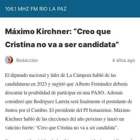
106.1 MHZ FM RIO LA PAZ
Máximo Kirchner: “Creo que
Cristina no va a ser candidata”
Redaccion
4 años ago
El diputado nacional y líder de La Cámpora habló de las
candidaturas en 2023 y sugirió que Alberto Fernández debería
descartar la posibilidad de participar en una PASO. Además
consideró que Rodríguez Larreta será finalmente el postulante de
Juntos por el Cambio. El presidente del PJ bonaerense, Máximo
Kirchner habló de las elecciones del año próximo y lanzó un
vaticino fuerte: “Creo que Cristina no va a ser candidata”.