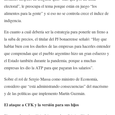
electoral”, le preocupa el tema porque están en juego “los
alimentos para la gente” y si eso no se controla crece el índice de
indigencia.
En cuanto a cuál debería ser la estrategia para ponerle un freno a
la suba de precios, el titular del PJ bonaerense señaló: “Hay que
hablar bien con los dueños de las empresas para hacerles entender
que comprendan que el pueblo argentino hizo un gran esfuerzo y
el Estado también durante la pandemia, porque a muchas
empresas les dio la ATP para que pagaran los salarios”.
Sobre el rol de Sergio Massa como ministro de Economía,
considero que “está administrando consecuencias” del macrismo
y de las políticas que implemento Martín Guzmán.
El ataque a CFK y la versión para sus hijos