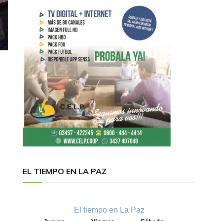
EL TIEMPO EN LA PAZ
El tiempo en La Paz