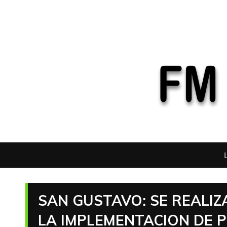
SAN GUSTAVO: SE REALI
LA IMPLEMENTACION DE