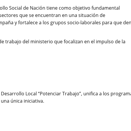
ollo Social de Nación tiene como objetivo fundamental
s sectores que se encuentran en una situación de
mpaña y fortalece a los grupos socio-laborales para que de
 trabajo del ministerio que focalizan en el impulso de la
Desarrollo Local “Potenciar Trabajo”, unifica a los program
na única iniciativa.