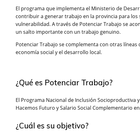
El programa que implementa el Ministerio de Desarr
contribuir a generar trabajo en la provincia para lo
vulnerabilidad. A través de Potenciar Trabajo se aco
un salto importante con un trabajo genuino.
Potenciar Trabajo se complementa con otras líneas de
economía social y el desarrollo local.
¿Qué es Potenciar Trabajo?
El Programa Nacional de Inclusión Socioproductiva y 
Hacemos Futuro y Salario Social Complementario en u
¿Cuál es su objetivo?