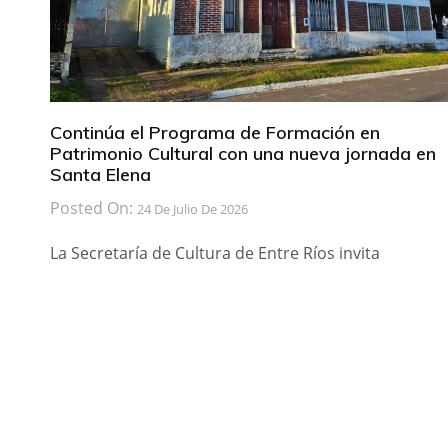
Continúa el Programa de Formación en
Patrimonio Cultural con una nueva jornada en
Santa Elena
Posted On:
24 De Julio De 2026
La Secretaría de Cultura de Entre Ríos invita