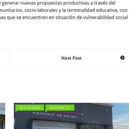
y generar nuevas propuestas productivas a través del
unitarios, socio-laborales y la terminalidad educativa, con 
nas que se encuentren en situación de vulnerabilidad social
Next Post
ACTUALIDAD
REGIONALES