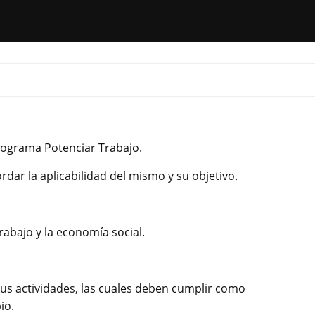
rograma Potenciar Trabajo.
rdar la aplicabilidad del mismo y su objetivo.
trabajo y la economía social.
us actividades, las cuales deben cumplir como
io.