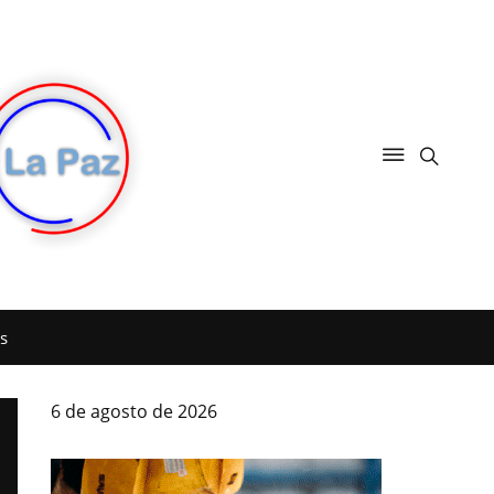
s
6 de agosto de 2026