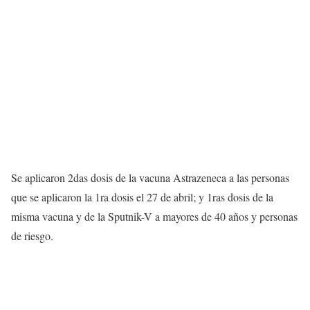
Se aplicaron 2das dosis de la vacuna Astrazeneca a las personas
que se aplicaron la 1ra dosis el 27 de abril; y 1ras dosis de la
misma vacuna y de la Sputnik-V a mayores de 40 años y personas
de riesgo.