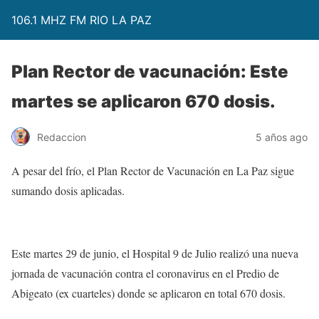
106.1 MHZ FM RIO LA PAZ
Plan Rector de vacunación: Este
martes se aplicaron 670 dosis.
Redaccion
5 años ago
A pesar del frío, el Plan Rector de Vacunación en La Paz sigue
sumando dosis aplicadas.
Este martes 29 de junio, el Hospital 9 de Julio realizó una nueva
jornada de vacunación contra el coronavirus en el Predio de
Abigeato (ex cuarteles) donde se aplicaron en total 670 dosis.