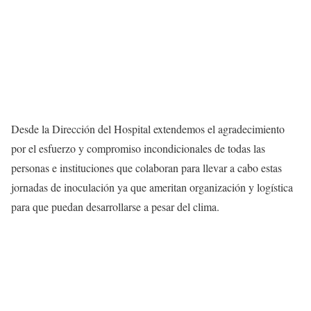
Desde la Dirección del Hospital extendemos el agradecimiento
por el esfuerzo y compromiso incondicionales de todas las
personas e instituciones que colaboran para llevar a cabo estas
jornadas de inoculación ya que ameritan organización y logística
para que puedan desarrollarse a pesar del clima.