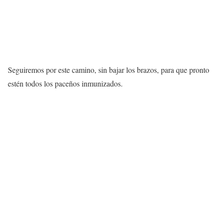
Seguiremos por este camino, sin bajar los brazos, para que pronto
estén todos los paceños inmunizados.