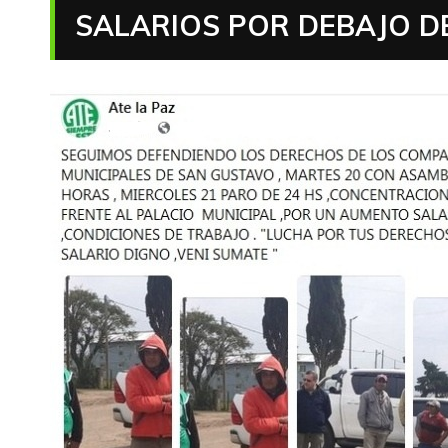
SALARIOS POR DEBAJO DE 