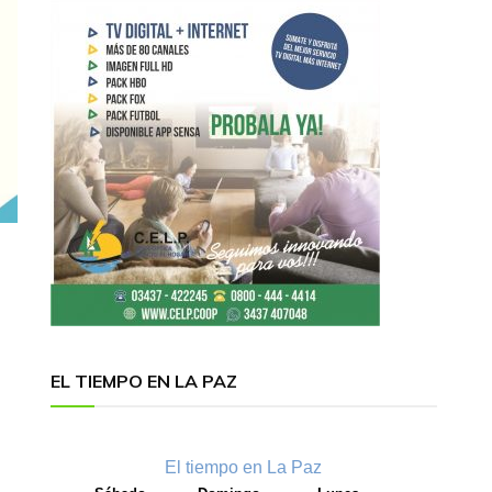
EL TIEMPO EN LA PAZ
El tiempo en La Paz