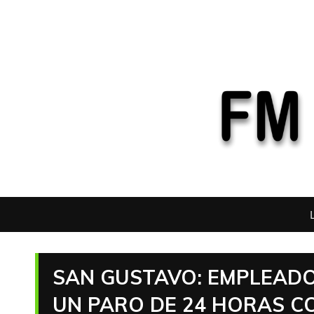
SAN GUSTAVO: EMPLEADO
UN PARO DE 24 HORAS C