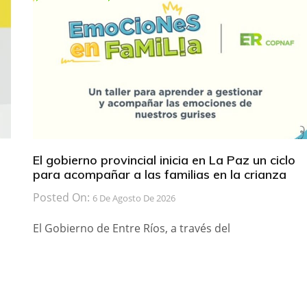
El gobierno provincial inicia en La Paz un ciclo
para acompañar a las familias en la crianza
Posted On:
6 De Agosto De 2026
El Gobierno de Entre Ríos, a través del