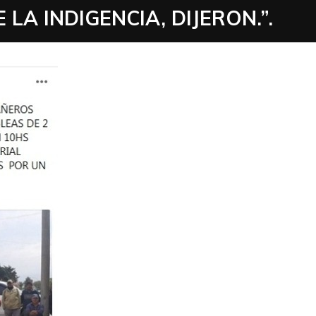
LA INDIGENCIA, DIJERON.”.