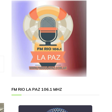
FM RIO LA PAZ 106.1 MHZ