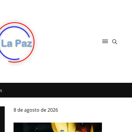
s
8 de agosto de 2026