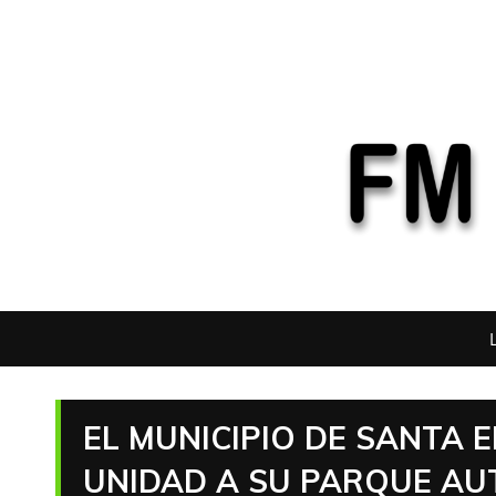
EL MUNICIPIO DE SANTA
UNIDAD A SU PARQUE A