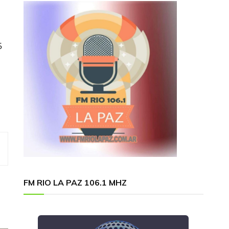
5
FM RIO LA PAZ 106.1 MHZ