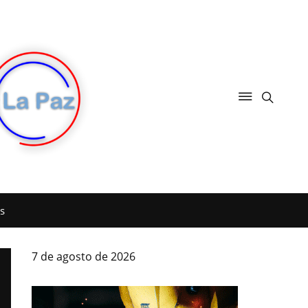
s
7 de agosto de 2026