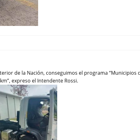
 Interior de la Nación, conseguimos el programa “Municipios 
km”, expreso el Intendente Rossi.