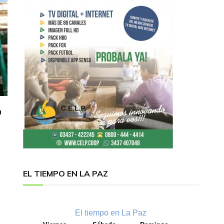
n
EL TIEMPO EN LA PAZ
El tiempo en La Paz