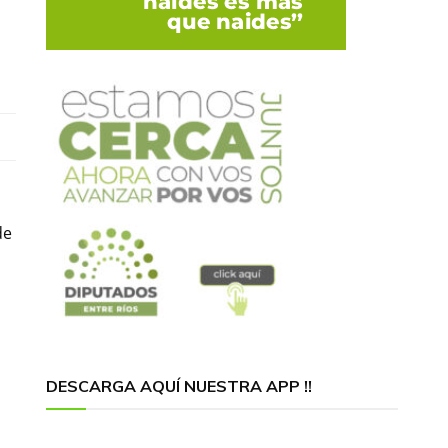
de
DESCARGA AQUÍ NUESTRA APP !!