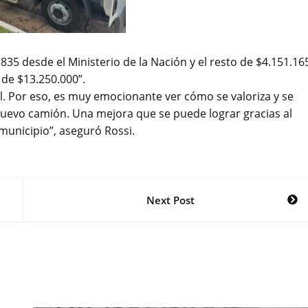
835 desde el Ministerio de la Nación y el resto de $4.151.16
 de $13.250.000”.
cal. Por eso, es muy emocionante ver cómo se valoriza y se
nuevo camión. Una mejora que se puede lograr gracias al
municipio”, aseguró Rossi.
Next Post