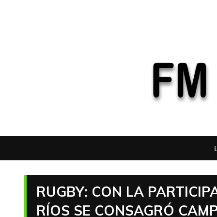
RUGBY: CON LA PARTICIP
RÍOS SE CONSAGRÓ CAMP