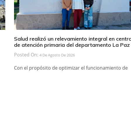
Salud realizó un relevamiento integral en centr
de atención primaria del departamento La Paz
Posted On:
4 De Agosto De 2026
Con el propósito de optimizar el funcionamiento de