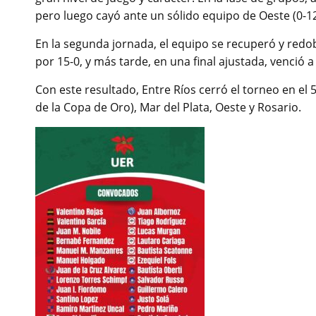
pero luego cayó ante un sólido equipo de Oeste (0-12)
En la segunda jornada, el equipo se recuperó y red
por 15-0, y más tarde, en una final ajustada, venció a
Con este resultado, Entre Ríos cerró el torneo en el 
de la Copa de Oro), Mar del Plata, Oeste y Rosario.