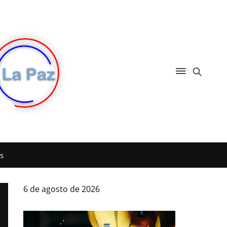
s
6 de agosto de 2026