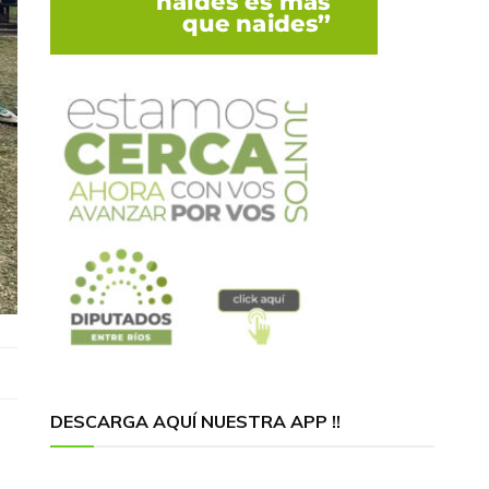
DESCARGA AQUÍ NUESTRA APP !!