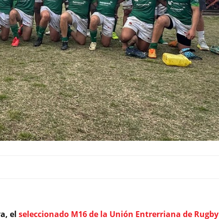
a, el
seleccionado M16 de la Unión Entrerriana de Rugby