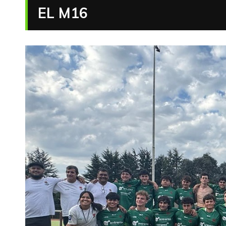
EL M16