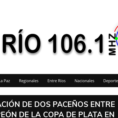
La Paz
Regionales
Entre Ríos
Nacionales
Deporte
ACIÓN DE DOS PACEÑOS ENTRE
EÓN DE LA COPA DE PLATA EN