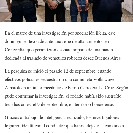
En el marco de una investigación por asociación ilícita, este
domingo se llevó adelante una serie de allanamientos en
Concordia, que permitieron desbaratar parte de una banda
dedicada al traslado de vehículos robados desde Buenos Aires.
La pesquisa se inició el pasado 12 de septiembre, cuando
efectivos policiales secuestraron una camioneta Volkswagen
Amarok en un taller mecánico de barrio Carretera La Cruz. Según
pudo confirmar la investigación, el rodado había sido sustraído
tres días antes, el 9 de septiembre, en territorio bonaerense.
Gracias al trabajo de inteligencia realizado, los investigadores
lograron identificar al conductor que habría dejado la camioneta