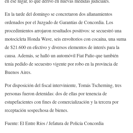
en ese lugar, lo que derivó en nuevas medidas judiciales.
En la tarde del domingo se concretaron dos allanamientos
ordenados por el Juzgado de Garantías de Concordia. Los
procedimientos arrojaron resultados positivos: se secuestró una
motocicleta Honda Wave, seis envoltorios con cocaína, una suma
de $21.600 en efectivo y diversos elementos de interés para la
causa. Además, se halló un automóvil Fiat Palio que también
tenía pedido de secuestro vigente por robo en la provincia de
Buenos Aires.
Por disposición del fiscal interviniente, Tomás Tscherning, tres
personas fueron detenidas: dos de ellas por tenencia de
estupefacientes con fines de comercialización y la tercera por
receptación sospechosa de bienes.
Fuente: El Entre Ríos / Jefatura de Policía Concordia