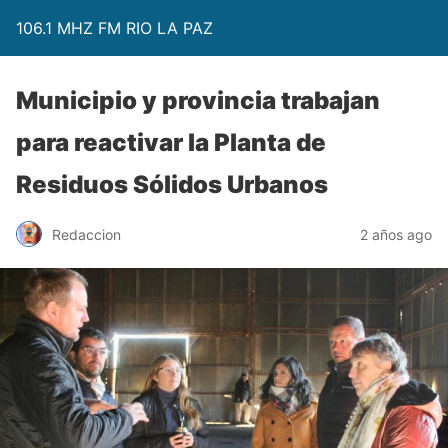
106.1 MHZ FM RIO LA PAZ
Municipio y provincia trabajan
para reactivar la Planta de
Residuos Sólidos Urbanos
Redaccion
2 años ago