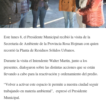
Este lunes 8, el Presidente Municipal recibió la visita de la
Secretaria de Ambiente de la Provincia Rosa Hojman con quien
recorrió la Planta de Residuos Sólidos Urbanos.
Durante la visita el Intendente Walter Martin, junto a los
presentes, dialogaron sobre las distintas acciones que se están
llevando a cabo para la reactivación y ordenamiento del predio.
“Volver a activar este espacio le permite a nuestra ciudad seguir
trabajando en materia ambiental”, expresó el Presidente
Municipal.