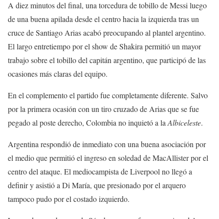
A diez minutos del final, una torcedura de tobillo de Messi luego
de una buena apilada desde el centro hacia la izquierda tras un
cruce de Santiago Arias acabó preocupando al plantel argentino.
El largo entretiempo por el show de Shakira permitió un mayor
trabajo sobre el tobillo del capitán argentino, que participó de las
ocasiones más claras del equipo.
En el complemento el partido fue completamente diferente. Salvo
por la primera ocasión con un tiro cruzado de Arias que se fue
pegado al poste derecho, Colombia no inquietó a la
Albiceleste
.
Argentina respondió de inmediato con una buena asociación por
el medio que permitió el ingreso en soledad de MacAllister por el
centro del ataque. El mediocampista de Liverpool no llegó a
definir y asistió a Di María, que presionado por el arquero
tampoco pudo por el costado izquierdo.