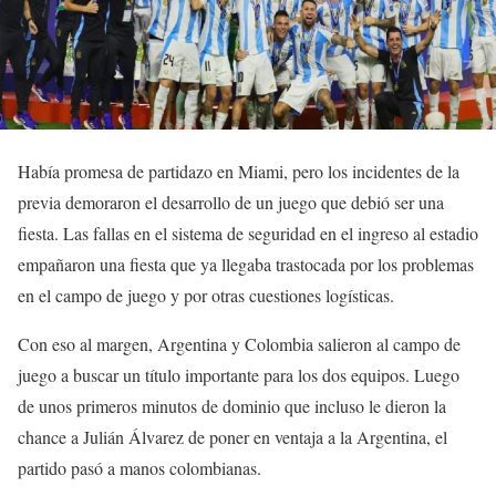
Había promesa de partidazo en Miami, pero los incidentes de la
previa demoraron el desarrollo de un juego que debió ser una
fiesta. Las fallas en el sistema de seguridad en el ingreso al estadio
empañaron una fiesta que ya llegaba trastocada por los problemas
en el campo de juego y por otras cuestiones logísticas.
Con eso al margen, Argentina y Colombia salieron al campo de
juego a buscar un título importante para los dos equipos. Luego
de unos primeros minutos de dominio que incluso le dieron la
chance a Julián Álvarez de poner en ventaja a la Argentina, el
partido pasó a manos colombianas.