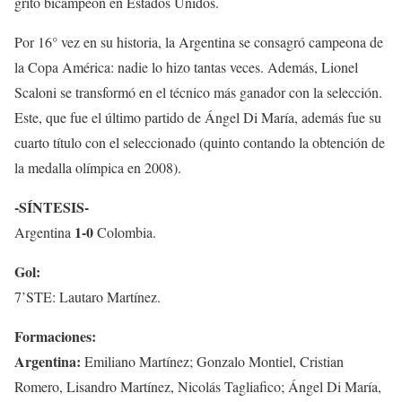
gritó bicampeón en Estados Unidos.
Por 16° vez en su historia, la Argentina se consagró campeona de
la Copa América: nadie lo hizo tantas veces. Además, Lionel
Scaloni se transformó en el técnico más ganador con la selección.
Este, que fue el último partido de Ángel Di María, además fue su
cuarto título con el seleccionado (quinto contando la obtención de
la medalla olímpica en 2008).
-SÍNTESIS-
1-0
Argentina
Colombia.
Gol:
7’STE: Lautaro Martínez.
Formaciones:
Argentina:
Emiliano Martínez; Gonzalo Montiel, Cristian
Romero, Lisandro Martínez, Nicolás Tagliafico; Ángel Di María,