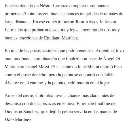
El seleccionado de Néstor Lorenzo completó muy buenos
primeros 45 minutos con buenas chances de gol desde remates de
larga distancia. En ese contexto fueron Jhon Arias y Jefferson
Lerma los que probaron desde muy lejos, encontrando dos muy
buenas reacciones de Emiliano Martínez.
En una de las pocas acciones que pudo generar la Argentina, tuvo
una muy buena combinación que finalizó con pase de Ángel Di
María para Lionel Messi. El atacante de Inter Miami definió bien
contra el poste derecho, pero la pelota se encontró con Julián
Álvarez en el camino y la pelota quedó muerta en el lugar.
Antes del cierre, Colombia tuvo la chance más clara antes del
descanso con dos cabezazos en el área. El remate final fue de
Davinson Sánchez, que dejó la pelota servida en las manos de
Dibu
Martínez.