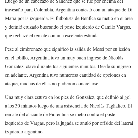
Luego de un cabezazo de Sánchez que se fue por encima del
travesaño para Colombia, Argentina contestó con un ataque de Di
María por la izquierda. El futbolista de Benfica se metió en el área
y definió cruzado buscando el poste izquierdo de Camilo Vargas,
que rechazó el remate con una excelente estirada.
Pese al cimbronazo que significó la salida de Messi por su lesión
en el tobillo, Argentina tuvo un muy buen ingreso de Nicolás
González, clave durante los siguientes minutos. Desde su ingreso
en adelante, Argentina tuvo numerosa cantidad de opciones en
ataque, muchas de ellas no pudieron concretarse.
Una muy clara estuvo en los pies de González, que definió al gol
a los 30 minutos luego de una asistencia de Nicolás Tagliafico. El
remate del atacante de Fiorentina se metió contra el poste
izquierdo de Vargas, pero la jugada se anuló por offside del lateral
izquierdo argentino.