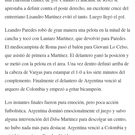
aprestaba a definir contra el poste derecho, un excelente cruce del
entrerriano Lisandro Martínez evitó el tanto. Luego llegó el gol.
Leandro Paredes robó de gran manera una pelota en la mitad de la
cancha y tocó con Lautaro Martínez, que devolvió para Paredes.
El mediocampista de Roma pasó el balón para Giovani Lo Celso,
que asistió de primera a Martínez. El delantero ganó la posición y
se metió con la pelota en el área. Una vez dentro definió arriba de
la cabeza de Vargas para estampar el 1-0 a los siete minutos del
complemento. Finalmente el delantero de Argentina venció al
arquero de Colombia y empezó a gritar bicampeón.
Los instantes finales fueron pura emoción, pero poca acción
futbolística. Argentina dominó emocionalmente el juego y salvo
alguna intervención del
Dibu
Martínez para descolgar un centro,
no hubo nada más para destacar. Argentina venció a Colombia y