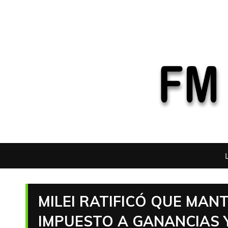
MILEI RATIFICÓ QUE MAN
IMPUESTO A GANANCIAS Y