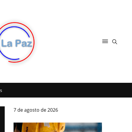
s
7 de agosto de 2026