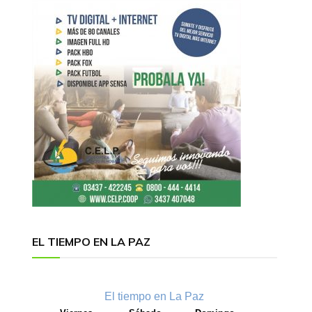
EL TIEMPO EN LA PAZ
El tiempo en La Paz