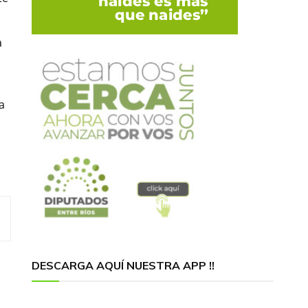
a
a
DESCARGA AQUÍ NUESTRA APP !!