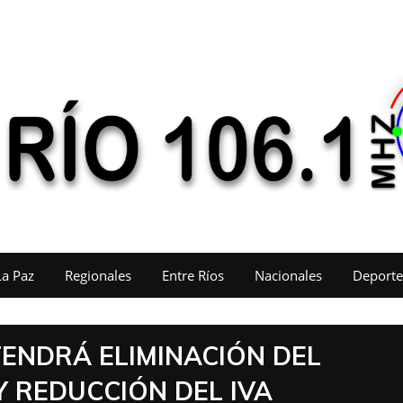
La Paz
Regionales
Entre Ríos
Nacionales
Deporte
TENDRÁ ELIMINACIÓN DEL
 REDUCCIÓN DEL IVA