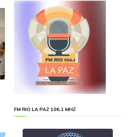
FM RIO LA PAZ 106.1 MHZ