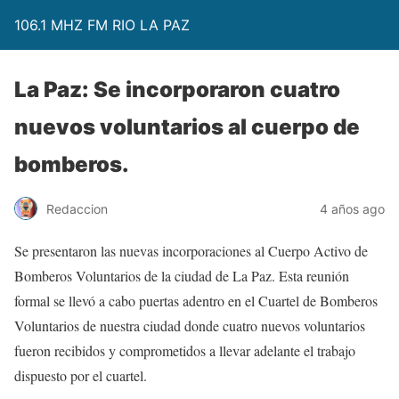
106.1 MHZ FM RIO LA PAZ
La Paz: Se incorporaron cuatro
nuevos voluntarios al cuerpo de
bomberos.
Redaccion
4 años ago
Se presentaron las nuevas incorporaciones al Cuerpo Activo de
Bomberos Voluntarios de la ciudad de La Paz. Esta reunión
formal se llevó a cabo puertas adentro en el Cuartel de Bomberos
Voluntarios de nuestra ciudad donde cuatro nuevos voluntarios
fueron recibidos y comprometidos a llevar adelante el trabajo
dispuesto por el cuartel.