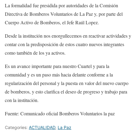
La formalidad fue presidida por autoridades de la Comisión
Directiva de Bomberos Voluntarios de La Paz y, por parte del
Cuerpo Activo de Bomberos, el Jefe Raúl Lopez.
Desde la institución nos enorgullecemos en reactivar actividades y
contar con la predisposición de estos cuatro nuevos integrantes
como también de los ya activos.
Es un avance importante para nuestro Cuartel y para la
comunidad y es un paso más hacia delante conforme a la
regularización del personal y la puesta en valor del nuevo cuerpo
de bomberos, y esto clarifica el deseo de progreso y trabajo para
con la institución.
Fuente: Comunicado oficial Bomberos Voluntarios la paz
Categories:
ACTUALIDAD
,
La Paz