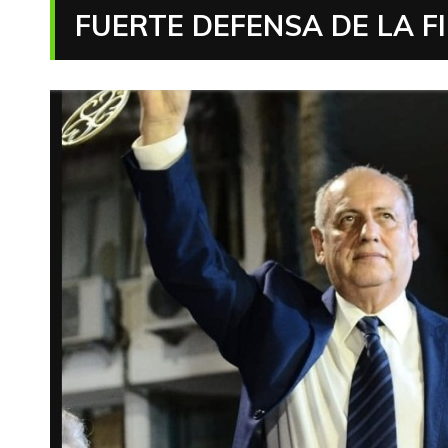
FUERTE DEFENSA DE LA F