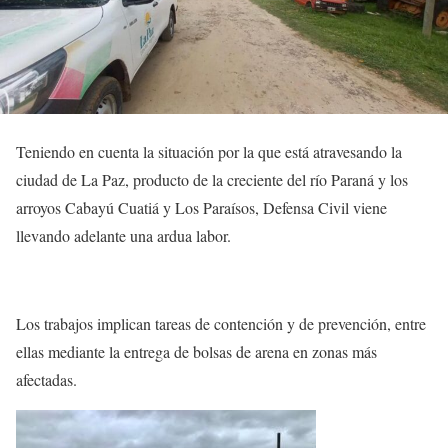
Teniendo en cuenta la situación por la que está atravesando la
ciudad de La Paz, producto de la creciente del río Paraná y los
arroyos Cabayú Cuatiá y Los Paraísos, Defensa Civil viene
llevando adelante una ardua labor.
Los trabajos implican tareas de contención y de prevención, entre
ellas mediante la entrega de bolsas de arena en zonas más
afectadas.