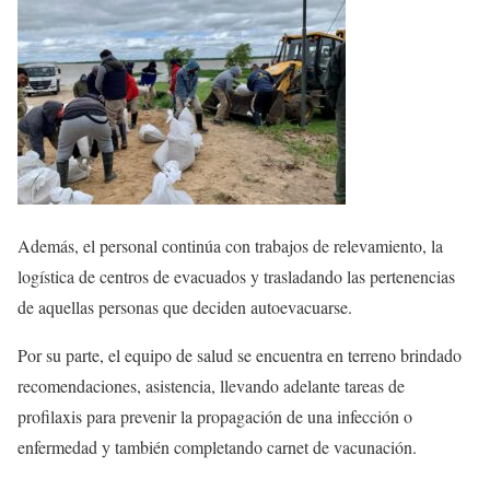
Además, el personal continúa con trabajos de relevamiento, la
logística de centros de evacuados y trasladando las pertenencias
de aquellas personas que deciden autoevacuarse.
Por su parte, el equipo de salud se encuentra en terreno brindado
recomendaciones, asistencia, llevando adelante tareas de
profilaxis para prevenir la propagación de una infección o
enfermedad y también completando carnet de vacunación.