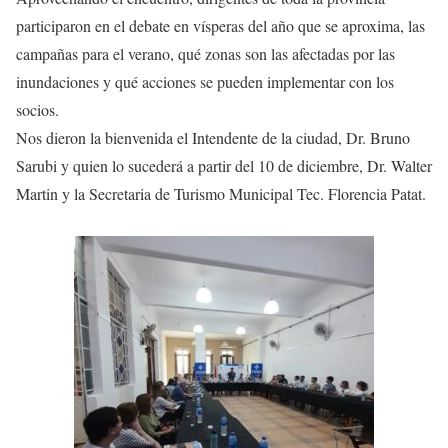
participaron en el debate en vísperas del año que se aproxima, las
campañas para el verano, qué zonas son las afectadas por las
inundaciones y qué acciones se pueden implementar con los
socios.
Nos dieron la bienvenida el Intendente de la ciudad, Dr. Bruno
Sarubi y quien lo sucederá a partir del 10 de diciembre, Dr. Walter
Martin y la Secretaria de Turismo Municipal Tec. Florencia Patat.