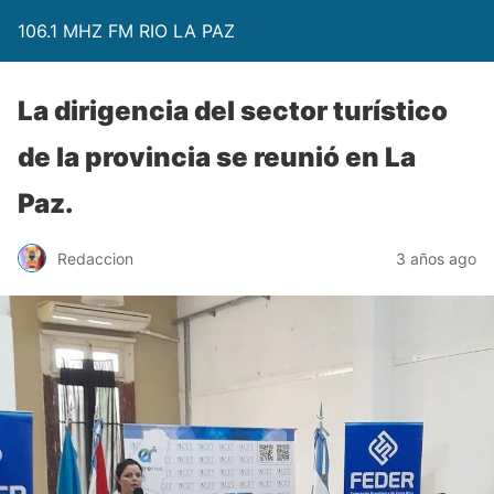
106.1 MHZ FM RIO LA PAZ
La dirigencia del sector turístico
de la provincia se reunió en La
Paz.
Redaccion
3 años ago