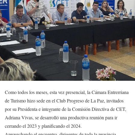
Como todos los meses, esta vez presencial, la Cámara Entrerriana
de Turismo hizo sede en el Club Progreso de La Paz, invitados
por su Presidenta e integrante de la Comisión Directiva de CET,
Adriana Vivas, se desarrolló una productiva reunión para ir
cerrando el 2023 y planificando el 2024.
Aprovechando el encuentro, dirigentes de toda la provincia