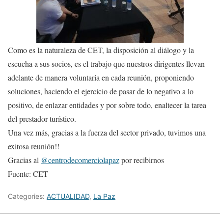
Como es la naturaleza de CET, la disposición al diálogo y la
escucha a sus socios, es el trabajo que nuestros dirigentes llevan
adelante de manera voluntaria en cada reunión, proponiendo
soluciones, haciendo el ejercicio de pasar de lo negativo a lo
positivo, de enlazar entidades y por sobre todo, enaltecer la tarea
del prestador turístico.
Una vez más, gracias a la fuerza del sector privado, tuvimos una
exitosa reunión!!
Gracias al
@centrodecomerciolapaz
por recibirnos
Fuente: CET
Categories:
ACTUALIDAD
,
La Paz