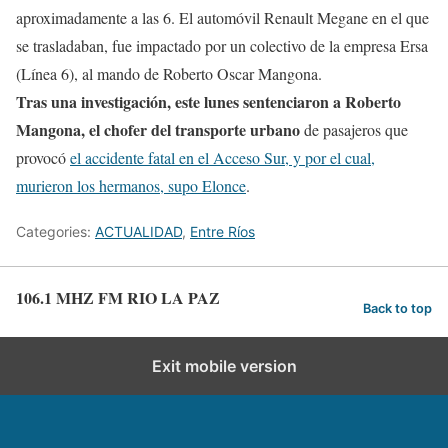
aproximadamente a las 6. El automóvil Renault Megane en el que
se trasladaban, fue impactado por un colectivo de la empresa Ersa
(Línea 6), al mando de Roberto Oscar Mangona.
Tras una investigación, este lunes sentenciaron a Roberto
Mangona, el chofer del transporte urbano
de pasajeros que
provocó
el accidente fatal en el Acceso Sur, y por el cual,
murieron los hermanos, supo Elonce
.
Categories:
ACTUALIDAD
,
Entre Ríos
106.1 MHZ FM RIO LA PAZ
Back to top
Exit mobile version