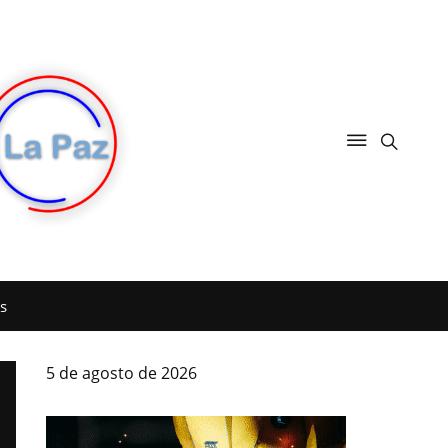
s
5 de agosto de 2026