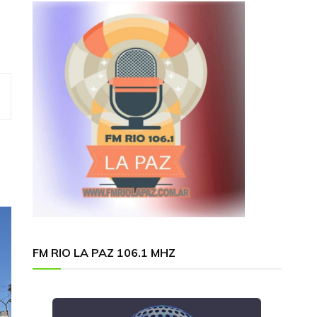
FM RIO LA PAZ 106.1 MHZ