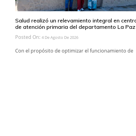
Salud realizó un relevamiento integral en centr
de atención primaria del departamento La Paz
Posted On:
4 De Agosto De 2026
Con el propósito de optimizar el funcionamiento de