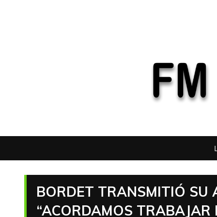
BORDET TRANSMITIÓ SU 
“ACORDAMOS TRABAJAR 