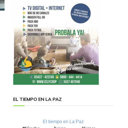
EL TIEMPO EN LA PAZ
El tiempo en La Paz